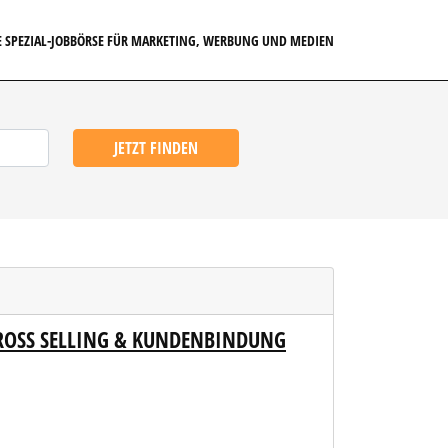
E SPEZIAL-JOBBÖRSE FÜR MARKETING, WERBUNG UND MEDIEN
JETZT FINDEN
CROSS SELLING & KUNDENBINDUNG