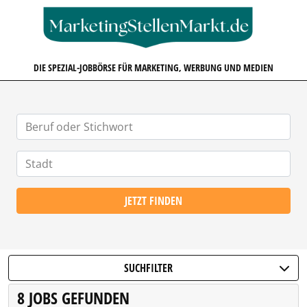
MARKETINGSTELLENMARKT.D
DIE SPEZIAL-JOBBÖRSE FÜR MARKETING, WERBUNG UND MEDIEN
JETZT FINDEN
SUCHFILTER
8 JOBS GEFUNDEN