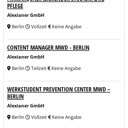
PFLEGE
Alexianer GmbH
Berlin
Vollzeit
Keine Angabe
CONTENT MANAGER MWD - BERLIN
Alexianer GmbH
Berlin
Teilzeit
Keine Angabe
WERKSTUDENT PREVENTION CENTER MWD –
BERLIN
Alexianer GmbH
Berlin
Vollzeit
Keine Angabe