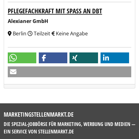
PFLEGEFACHKRAFT MIT SPASS AN DBT
Alexianer GmbH
Berlin
Teilzeit
Keine Angabe
MARKETINGSTELLENMARKT.DE
DIE SPEZIAL-JOBBÖRSE FÜR MARKETING, WERBUNG UND MEDIEN —
EIN SERVICE VON
STELLENMARKT.DE