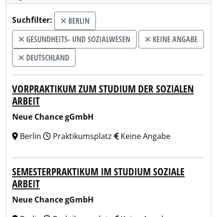
Suchfilter:
BERLIN
GESUNDHEITS- UND SOZIALWESEN
KEINE ANGABE
DEUTSCHLAND
VORPRAKTIKUM ZUM STUDIUM DER SOZIALEN
ARBEIT
Neue Chance gGmbH
Berlin
Praktikumsplatz
Keine Angabe
SEMESTERPRAKTIKUM IM STUDIUM SOZIALE
ARBEIT
Neue Chance gGmbH