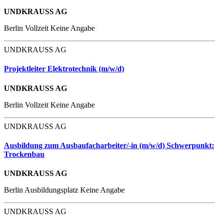
UNDKRAUSS AG
Berlin
Vollzeit
Keine Angabe
UNDKRAUSS AG
Projektleiter Elektrotechnik (m/w/d)
UNDKRAUSS AG
Berlin
Vollzeit
Keine Angabe
UNDKRAUSS AG
Ausbildung zum Ausbaufacharbeiter/-in (m/w/d) Schwerpunkt:
Trockenbau
UNDKRAUSS AG
Berlin
Ausbildungsplatz
Keine Angabe
UNDKRAUSS AG