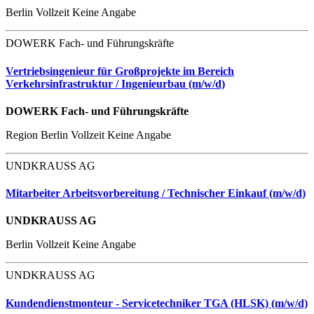
Berlin
Vollzeit
Keine Angabe
DOWERK Fach- und Führungskräfte
Vertriebsingenieur für Großprojekte im Bereich
Verkehrsinfrastruktur / Ingenieurbau (m/w/d)
DOWERK Fach- und Führungskräfte
Region Berlin
Vollzeit
Keine Angabe
UNDKRAUSS AG
Mitarbeiter Arbeitsvorbereitung / Technischer Einkauf (m/w/d)
UNDKRAUSS AG
Berlin
Vollzeit
Keine Angabe
UNDKRAUSS AG
Kundendienstmonteur - Servicetechniker TGA (HLSK) (m/w/d)