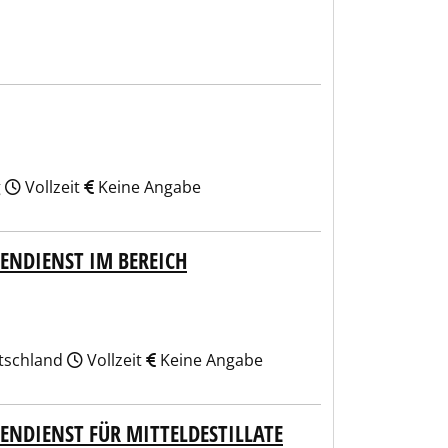
g
Vollzeit
Keine Angabe
ENDIENST IM BEREICH
utschland
Vollzeit
Keine Angabe
ENDIENST FÜR MITTELDESTILLATE