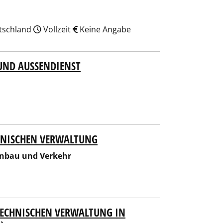
utschland
Vollzeit
Keine Angabe
UND AUSSENDIENST
HNISCHEN VERWALTUNG
enbau und Verkehr
 TECHNISCHEN VERWALTUNG IN