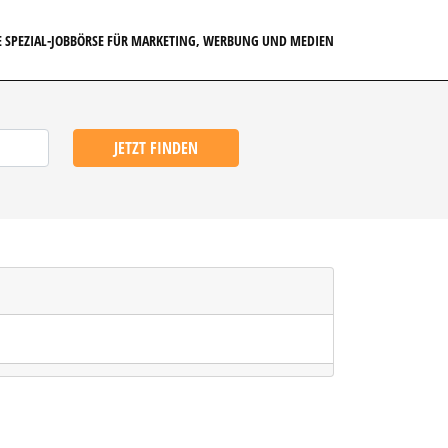
E SPEZIAL-JOBBÖRSE FÜR MARKETING, WERBUNG UND MEDIEN
JETZT FINDEN