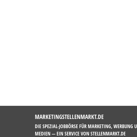
MARKETINGSTELLENMARKT.DE
DIE SPEZIAL-JOBBÖRSE FÜR MARKETING, WERBUNG 
MEDIEN — EIN SERVICE VON
STELLENMARKT.DE