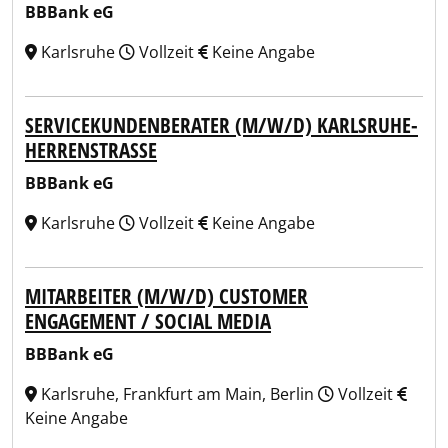
BBBank eG
Karlsruhe
Vollzeit
Keine Angabe
SERVICEKUNDENBERATER (M/W/D) KARLSRUHE-
HERRENSTRASSE
BBBank eG
Karlsruhe
Vollzeit
Keine Angabe
MITARBEITER (M/W/D) CUSTOMER
ENGAGEMENT / SOCIAL MEDIA
BBBank eG
Karlsruhe, Frankfurt am Main, Berlin
Vollzeit
Keine Angabe