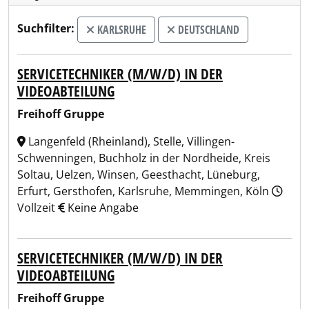
Suchfilter:
KARLSRUHE
DEUTSCHLAND
SERVICETECHNIKER (M/W/D) IN DER
VIDEOABTEILUNG
Freihoff Gruppe
Langenfeld (Rheinland), Stelle, Villingen-
Schwenningen, Buchholz in der Nordheide, Kreis
Soltau, Uelzen, Winsen, Geesthacht, Lüneburg,
Erfurt, Gersthofen, Karlsruhe, Memmingen, Köln
Vollzeit
Keine Angabe
SERVICETECHNIKER (M/W/D) IN DER
VIDEOABTEILUNG
Freihoff Gruppe