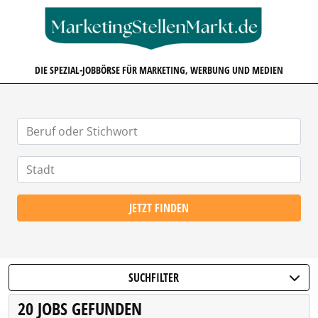
MARKETINGSTELLENMARKT.D
DIE SPEZIAL-JOBBÖRSE FÜR MARKETING, WERBUNG UND MEDIEN
JETZT FINDEN
SUCHFILTER
20 JOBS GEFUNDEN