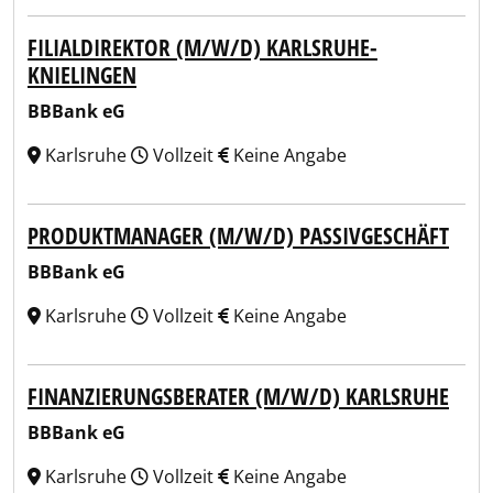
FILIALDIREKTOR (M/W/D) KARLSRUHE-
KNIELINGEN
BBBank eG
Karlsruhe
Vollzeit
Keine Angabe
PRODUKTMANAGER (M/W/D) PASSIVGESCHÄFT
BBBank eG
Karlsruhe
Vollzeit
Keine Angabe
FINANZIERUNGSBERATER (M/W/D) KARLSRUHE
BBBank eG
Karlsruhe
Vollzeit
Keine Angabe