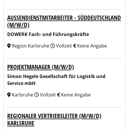
AUSSENDIENSTMITARBEITER - SÜDDEUTSCHLAND (
M/W/D)
DOWERK Fach- und Führungskräfte
Region Karlsruhe
Vollzeit
Keine Angabe
PROJEKTMANAGER (M/W/D)
Simon Hegele Gesellschaft für Logistik und
Service mbH
Karlsruhe
Vollzeit
Keine Angabe
REGIONALER VERTRIEBSLEITER (M/W/D)
KARLSRUHE