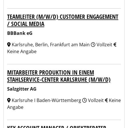
TEAMLEITER (M/W/D) CUSTOMER ENGAGEMENT
/ SOCIAL MEDIA
BBBank eG
Karlsruhe, Berlin, Frankfurt am Main
Vollzeit
Keine Angabe
MITARBEITER PRODUKTION IN EINEM
STAHLSERVICE-CENTER KARLSRUHE (M/W/D)
Salzgitter AG
Karlsruhe ǀ Baden-Württemberg
Vollzeit
Keine
Angabe