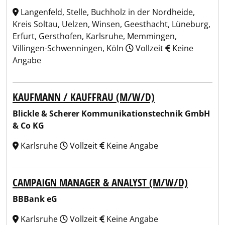
Langenfeld, Stelle, Buchholz in der Nordheide,
Kreis Soltau, Uelzen, Winsen, Geesthacht, Lüneburg,
Erfurt, Gersthofen, Karlsruhe, Memmingen,
Villingen-Schwenningen, Köln
Vollzeit
Keine
Angabe
KAUFMANN / KAUFFRAU (M/W/D)
Blickle & Scherer Kommunikationstechnik GmbH
& Co KG
Karlsruhe
Vollzeit
Keine Angabe
CAMPAIGN MANAGER & ANALYST (M/W/D)
BBBank eG
Karlsruhe
Vollzeit
Keine Angabe