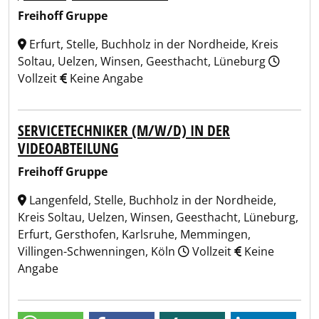
Freihoff Gruppe
Erfurt, Stelle, Buchholz in der Nordheide, Kreis
Soltau, Uelzen, Winsen, Geesthacht, Lüneburg
Vollzeit
Keine Angabe
SERVICETECHNIKER (M/W/D) IN DER
VIDEOABTEILUNG
Freihoff Gruppe
Langenfeld, Stelle, Buchholz in der Nordheide,
Kreis Soltau, Uelzen, Winsen, Geesthacht, Lüneburg,
Erfurt, Gersthofen, Karlsruhe, Memmingen,
Villingen-Schwenningen, Köln
Vollzeit
Keine
Angabe