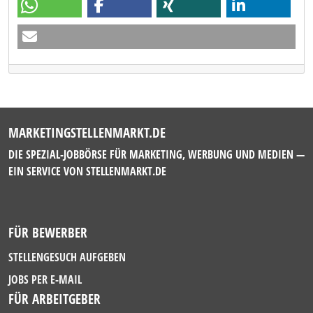
MARKETINGSTELLENMARKT.DE
DIE SPEZIAL-JOBBÖRSE FÜR MARKETING, WERBUNG UND MEDIEN —
EIN SERVICE VON
STELLENMARKT.DE
FÜR BEWERBER
STELLENGESUCH AUFGEBEN
JOBS PER E-MAIL
FÜR ARBEITGEBER