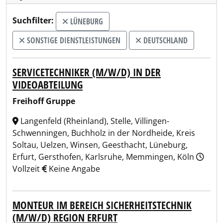
Suchfilter:
LÜNEBURG
SONSTIGE DIENSTLEISTUNGEN
DEUTSCHLAND
SERVICETECHNIKER (M/W/D) IN DER
VIDEOABTEILUNG
Freihoff Gruppe
Langenfeld (Rheinland), Stelle, Villingen-
Schwenningen, Buchholz in der Nordheide, Kreis
Soltau, Uelzen, Winsen, Geesthacht, Lüneburg,
Erfurt, Gersthofen, Karlsruhe, Memmingen, Köln
Vollzeit
Keine Angabe
MONTEUR IM BEREICH SICHERHEITSTECHNIK
(M/W/D) REGION ERFURT