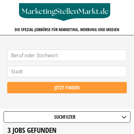
MARKETINGSTELLENMARKT.D
DIE SPEZIAL-JOBBÖRSE FÜR MARKETING, WERBUNG UND MEDIEN
JETZT FINDEN
SUCHFILTER
3 JOBS GEFUNDEN