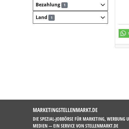
Bezahlung
1
Land
1
MARKETINGSTELLENMARKT.DE
DIE SPEZIAL-JOBBÖRSE FÜR MARKETING, WERBUNG 
MEDIEN — EIN SERVICE VON
STELLENMARKT.DE