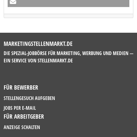
MARKETINGSTELLENMARKT.DE
DIE SPEZIAL-JOBBÖRSE FÜR MARKETING, WERBUNG UND MEDIEN —
EIN SERVICE VON
STELLENMARKT.DE
FÜR BEWERBER
STELLENGESUCH AUFGEBEN
JOBS PER E-MAIL
FÜR ARBEITGEBER
ANZEIGE SCHALTEN