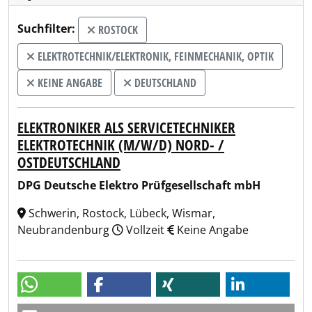
Suchfilter:
ROSTOCK
ELEKTROTECHNIK/ELEKTRONIK, FEINMECHANIK, OPTIK
KEINE ANGABE
DEUTSCHLAND
ELEKTRONIKER ALS SERVICETECHNIKER
ELEKTROTECHNIK (M/W/D) NORD- /
OSTDEUTSCHLAND
DPG Deutsche Elektro Prüfgesellschaft mbH
Schwerin, Rostock, Lübeck, Wismar,
Neubrandenburg
Vollzeit
Keine Angabe