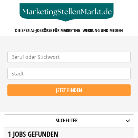
MARKETINGSTELLENMARKT.D
DIE SPEZIAL-JOBBÖRSE FÜR MARKETING, WERBUNG UND MEDIEN
JETZT FINDEN
SUCHFILTER
1 JOBS GEFUNDEN