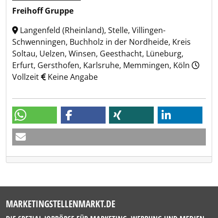
Freihoff Gruppe
Langenfeld (Rheinland), Stelle, Villingen-
Schwenningen, Buchholz in der Nordheide, Kreis
Soltau, Uelzen, Winsen, Geesthacht, Lüneburg,
Erfurt, Gersthofen, Karlsruhe, Memmingen, Köln
Vollzeit
Keine Angabe
MARKETINGSTELLENMARKT.DE