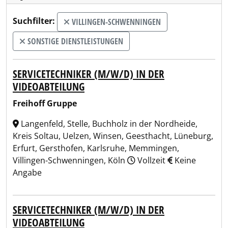
Suchfilter:
VILLINGEN-SCHWENNINGEN
SONSTIGE DIENSTLEISTUNGEN
SERVICETECHNIKER (M/W/D) IN DER
VIDEOABTEILUNG
Freihoff Gruppe
Langenfeld, Stelle, Buchholz in der Nordheide,
Kreis Soltau, Uelzen, Winsen, Geesthacht, Lüneburg,
Erfurt, Gersthofen, Karlsruhe, Memmingen,
Villingen-Schwenningen, Köln
Vollzeit
Keine
Angabe
SERVICETECHNIKER (M/W/D) IN DER
VIDEOABTEILUNG