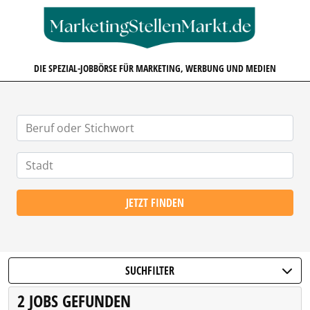
MARKETINGSTELLENMARKT.D
DIE SPEZIAL-JOBBÖRSE FÜR MARKETING, WERBUNG UND MEDIEN
JETZT FINDEN
SUCHFILTER
2 JOBS GEFUNDEN