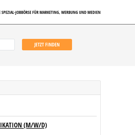
E SPEZIAL-JOBBÖRSE FÜR MARKETING, WERBUNG UND MEDIEN
JETZT FINDEN
IKATION (M/W/D)