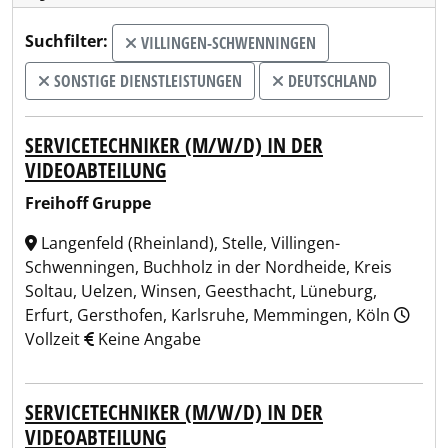
Suchfilter:
VILLINGEN-SCHWENNINGEN
SONSTIGE DIENSTLEISTUNGEN
DEUTSCHLAND
SERVICETECHNIKER (M/W/D) IN DER
VIDEOABTEILUNG
Freihoff Gruppe
Langenfeld (Rheinland), Stelle, Villingen-
Schwenningen, Buchholz in der Nordheide, Kreis
Soltau, Uelzen, Winsen, Geesthacht, Lüneburg,
Erfurt, Gersthofen, Karlsruhe, Memmingen, Köln
Vollzeit
Keine Angabe
SERVICETECHNIKER (M/W/D) IN DER
VIDEOABTEILUNG