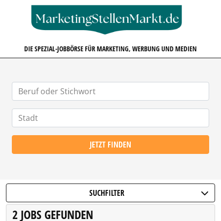
MARKETINGSTELLENMARKT.D
DIE SPEZIAL-JOBBÖRSE FÜR MARKETING, WERBUNG UND MEDIEN
JETZT FINDEN
SUCHFILTER
2 JOBS GEFUNDEN