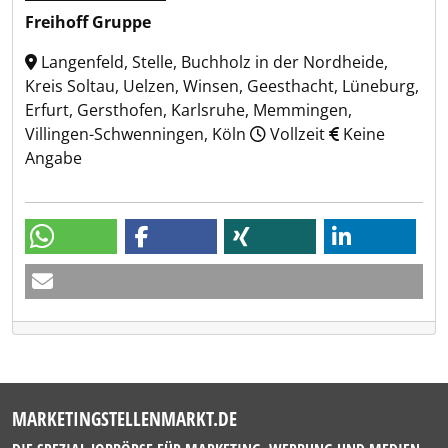
Freihoff Gruppe
Langenfeld, Stelle, Buchholz in der Nordheide,
Kreis Soltau, Uelzen, Winsen, Geesthacht, Lüneburg,
Erfurt, Gersthofen, Karlsruhe, Memmingen,
Villingen-Schwenningen, Köln
Vollzeit
Keine
Angabe
MARKETINGSTELLENMARKT.DE