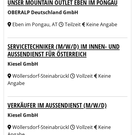
UNSER MOUNTAIN OUTLET EBEN IM PONGAU
OBERALP Deutschland GmbH
Eben im Pongau, AT
Teilzeit
Keine Angabe
SERVICETECHNIKER (M/W/D) IM INNEN- UND
AUSSENDIENST FÜR ÖSTERREICH
Kiesel GmbH
Wöllersdorf-Steinabrückl
Vollzeit
Keine
Angabe
VERKÄUFER IM AUSSENDIENST (M/W/D)
Kiesel GmbH
Wöllersdorf-Steinabrückl
Vollzeit
Keine
Angabe