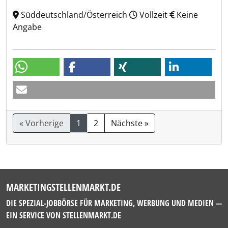
Süddeutschland/Österreich
Vollzeit
Keine
Angabe
« Vorherige
1
2
Nächste »
MARKETINGSTELLENMARKT.DE
DIE SPEZIAL-JOBBÖRSE FÜR MARKETING, WERBUNG UND MEDIEN —
EIN SERVICE VON
STELLENMARKT.DE