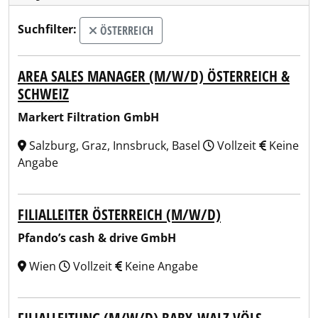
Suchfilter:
ÖSTERREICH
AREA SALES MANAGER (M/W/D) ÖSTERREICH &
SCHWEIZ
Markert Filtration GmbH
Salzburg, Graz, Innsbruck, Basel
Vollzeit
Keine
Angabe
FILIALLEITER ÖSTERREICH (M/W/D)
Pfando’s cash & drive GmbH
Wien
Vollzeit
Keine Angabe