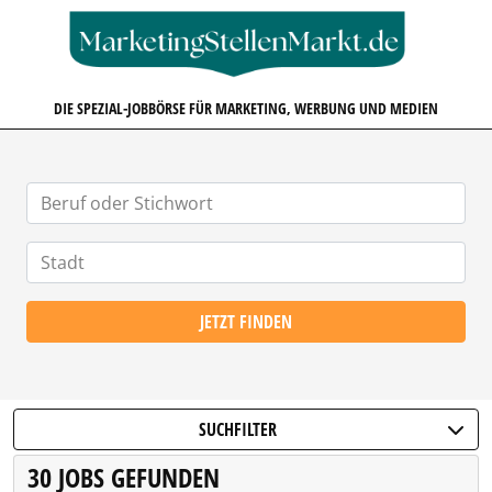
MARKETINGSTELLENMARKT.D
DIE SPEZIAL-JOBBÖRSE FÜR MARKETING, WERBUNG UND MEDIEN
JETZT FINDEN
SUCHFILTER
30 JOBS GEFUNDEN