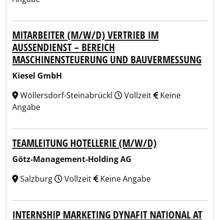
MITARBEITER (M/W/D) VERTRIEB IM
AUSSENDIENST – BEREICH M
ASCHINENSTEUERUNG UND BAUVERMESSUNG
Kiesel GmbH
Wöllersdorf-Steinabrückl
Vollzeit
Keine
Angabe
TEAMLEITUNG HOTELLERIE (M/W/D)
Götz-Management-Holding AG
Salzburg
Vollzeit
Keine Angabe
INTERNSHIP MARKETING DYNAFIT NATIONAL AT