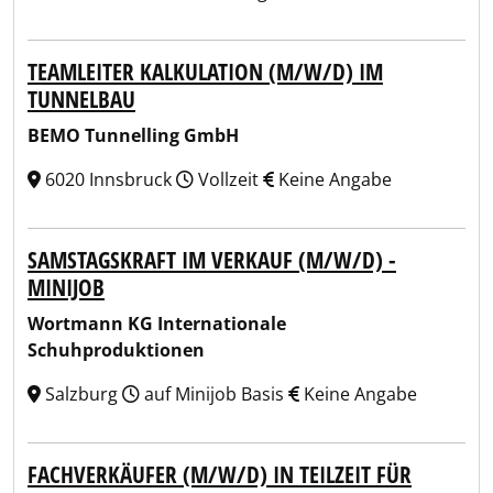
TEAMLEITER KALKULATION (M/W/D) IM
TUNNELBAU
BEMO Tunnelling GmbH
6020 Innsbruck
Vollzeit
Keine Angabe
SAMSTAGSKRAFT IM VERKAUF (M/W/D) -
MINIJOB
Wortmann KG Internationale
Schuhproduktionen
Salzburg
auf Minijob Basis
Keine Angabe
FACHVERKÄUFER (M/W/D) IN TEILZEIT FÜR