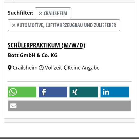
Suchfilter:
CRAILSHEIM
AUTOMOTIVE, LUFTFAHRZEUGBAU UND ZULIEFERER
SCHÜLERPRAKTIKUM (M/W/D)
Bott GmbH & Co. KG
Crailsheim
Vollzeit
Keine Angabe