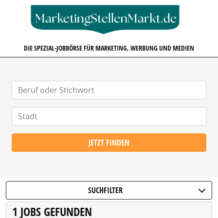
MARKETINGSTELLENMARKT.D
DIE SPEZIAL-JOBBÖRSE FÜR MARKETING, WERBUNG UND MEDIEN
JETZT FINDEN
SUCHFILTER
1 JOBS GEFUNDEN