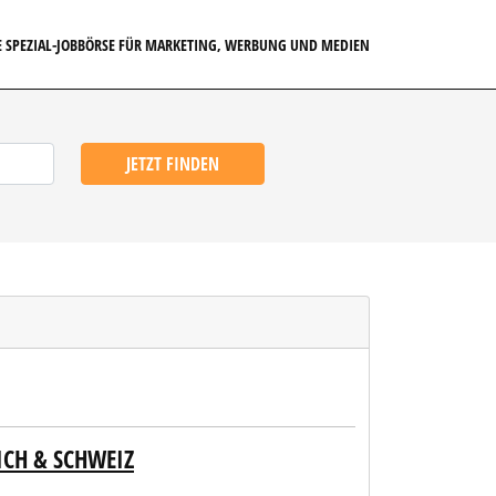
E SPEZIAL-JOBBÖRSE FÜR MARKETING, WERBUNG UND MEDIEN
JETZT FINDEN
CH & SCHWEIZ