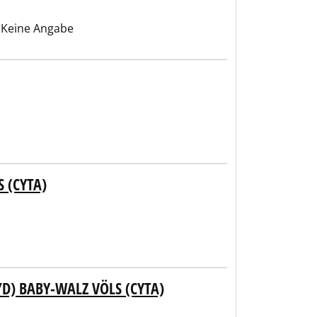
Keine Angabe
 (CYTA)
D) BABY-WALZ VÖLS (CYTA)