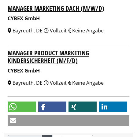
MANAGER MARKETING DACH (M/W/D)
CYBEX GmbH
Bayreuth, DE
Vollzeit
Keine Angabe
MANAGER PRODUCT MARKETING
KINDERSICHERHEIT (M/F/D)
CYBEX GmbH
Bayreuth, DE
Vollzeit
Keine Angabe