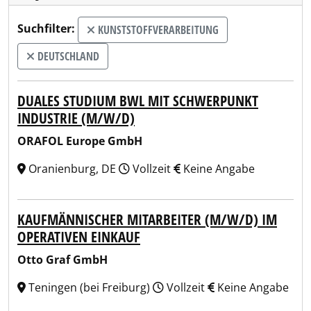
Suchfilter:
KUNSTSTOFFVERARBEITUNG
DEUTSCHLAND
DUALES STUDIUM BWL MIT SCHWERPUNKT
INDUSTRIE (M/W/D)
ORAFOL Europe GmbH
Oranienburg, DE
Vollzeit
Keine Angabe
KAUFMÄNNISCHER MITARBEITER (M/W/D) IM
OPERATIVEN EINKAUF
Otto Graf GmbH
Teningen (bei Freiburg)
Vollzeit
Keine Angabe