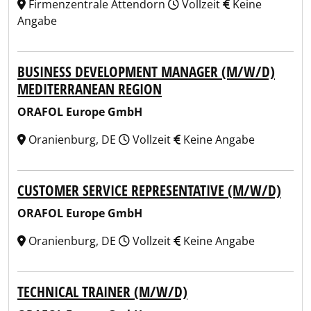
Firmenzentrale Attendorn
Vollzeit
Keine
Angabe
BUSINESS DEVELOPMENT MANAGER (M/W/D)
MEDITERRANEAN REGION
ORAFOL Europe GmbH
Oranienburg, DE
Vollzeit
Keine Angabe
CUSTOMER SERVICE REPRESENTATIVE (M/W/D)
ORAFOL Europe GmbH
Oranienburg, DE
Vollzeit
Keine Angabe
TECHNICAL TRAINER (M/W/D)