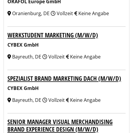
ORAFOL Europe GmbH
Oranienburg, DE
Vollzeit
Keine Angabe
WERKSTUDENT MARKETING (M/W/D)
CYBEX GmbH
Bayreuth, DE
Vollzeit
Keine Angabe
SPEZIALIST BRAND MARKETING DACH (M/W/D)
CYBEX GmbH
Bayreuth, DE
Vollzeit
Keine Angabe
SENIOR MANAGER VISUAL MERCHANDISING
BRAND EXPERIENCE DESIGN (M/W/D)