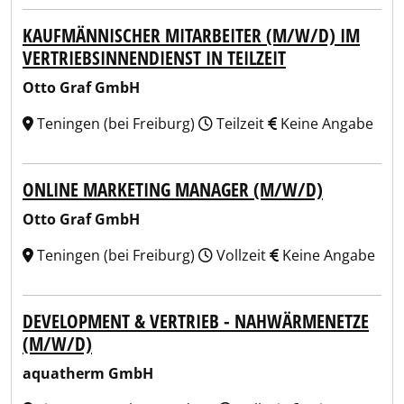
KAUFMÄNNISCHER MITARBEITER (M/W/D) IM
VERTRIEBSINNENDIENST IN TEILZEIT
Otto Graf GmbH
Teningen (bei Freiburg)
Teilzeit
Keine Angabe
ONLINE MARKETING MANAGER (M/W/D)
Otto Graf GmbH
Teningen (bei Freiburg)
Vollzeit
Keine Angabe
DEVELOPMENT & VERTRIEB - NAHWÄRMENETZE
(M/W/D)
aquatherm GmbH