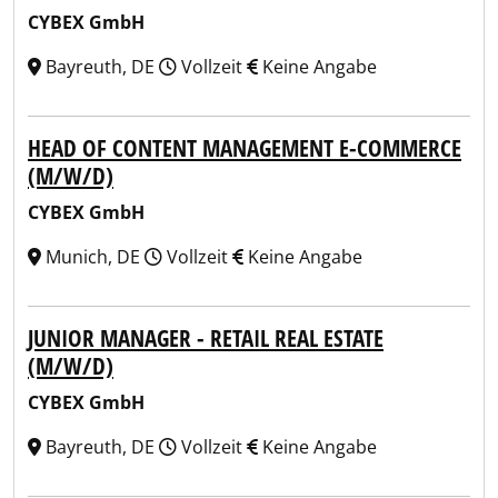
CYBEX GmbH
Bayreuth, DE
Vollzeit
Keine Angabe
HEAD OF CONTENT MANAGEMENT E-COMMERCE
(M/W/D)
CYBEX GmbH
Munich, DE
Vollzeit
Keine Angabe
JUNIOR MANAGER - RETAIL REAL ESTATE
(M/W/D)
CYBEX GmbH
Bayreuth, DE
Vollzeit
Keine Angabe