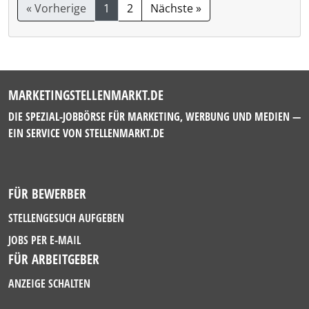
« Vorherige
1
2
Nächste »
MARKETINGSTELLENMARKT.DE
DIE SPEZIAL-JOBBÖRSE FÜR MARKETING, WERBUNG UND MEDIEN —
EIN SERVICE VON
STELLENMARKT.DE
FÜR BEWERBER
STELLENGESUCH AUFGEBEN
JOBS PER E-MAIL
FÜR ARBEITGEBER
ANZEIGE SCHALTEN