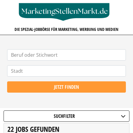
MARKETINGSTELLENMARKT.D
DIE SPEZIAL-JOBBÖRSE FÜR MARKETING, WERBUNG UND MEDIEN
JETZT FINDEN
SUCHFILTER
22 JOBS GEFUNDEN