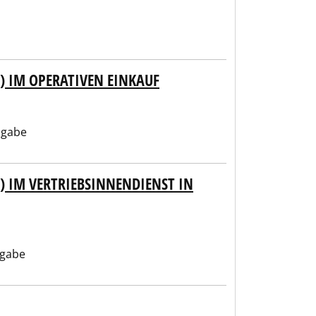
 IM OPERATIVEN EINKAUF
ngabe
 IM VERTRIEBSINNENDIENST IN
ngabe