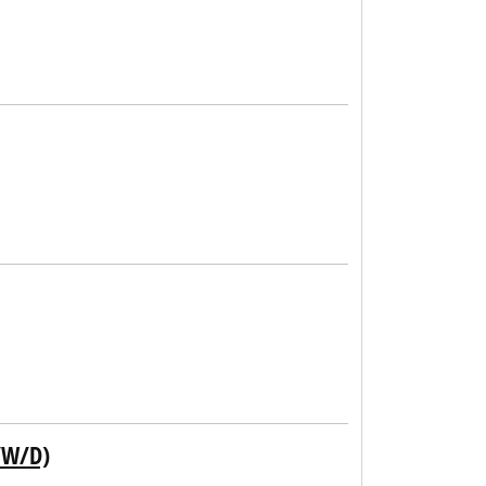
/W/D)