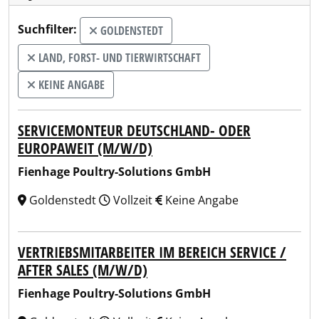
Suchfilter:
GOLDENSTEDT
LAND, FORST- UND TIERWIRTSCHAFT
KEINE ANGABE
SERVICEMONTEUR DEUTSCHLAND- ODER
EUROPAWEIT (M/W/D)
Fienhage Poultry-Solutions GmbH
Goldenstedt
Vollzeit
Keine Angabe
VERTRIEBSMITARBEITER IM BEREICH SERVICE /
AFTER SALES (M/W/D)
Fienhage Poultry-Solutions GmbH