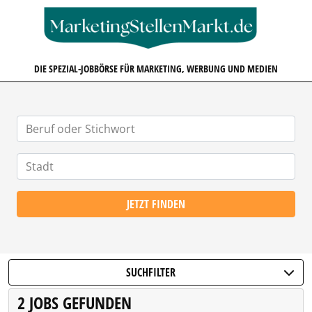
MARKETINGSTELLENMARKT.D
DIE SPEZIAL-JOBBÖRSE FÜR MARKETING, WERBUNG UND MEDIEN
JETZT FINDEN
SUCHFILTER
2 JOBS GEFUNDEN