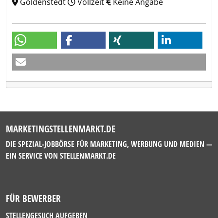
Goldenstedt
Vollzeit
Keine Angabe
MARKETINGSTELLENMARKT.DE
DIE SPEZIAL-JOBBÖRSE FÜR MARKETING, WERBUNG UND MEDIEN —
EIN SERVICE VON
STELLENMARKT.DE
FÜR BEWERBER
STELLENGESUCH AUFGEBEN