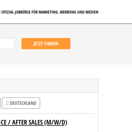
E SPEZIAL-JOBBÖRSE FÜR MARKETING, WERBUNG UND MEDIEN
JETZT FINDEN
DEUTSCHLAND
CE / AFTER SALES (M/W/D)