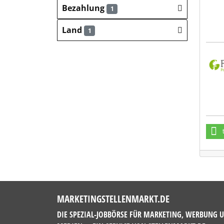
Bezahlung
1
Land
1
Fien
MARKETINGSTELLENMARKT.DE
DIE SPEZIAL-JOBBÖRSE FÜR MARKETING, WERBUNG 