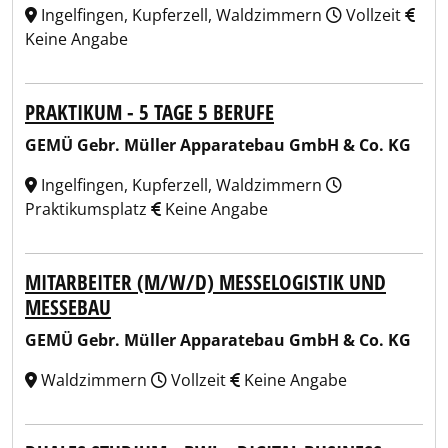
Ingelfingen, Kupferzell, Waldzimmern
Vollzeit
Keine Angabe
PRAKTIKUM - 5 TAGE 5 BERUFE
GEMÜ Gebr. Müller Apparatebau GmbH & Co. KG
Ingelfingen, Kupferzell, Waldzimmern
Praktikumsplatz
Keine Angabe
MITARBEITER (M/W/D) MESSELOGISTIK UND
MESSEBAU
GEMÜ Gebr. Müller Apparatebau GmbH & Co. KG
Waldzimmern
Vollzeit
Keine Angabe