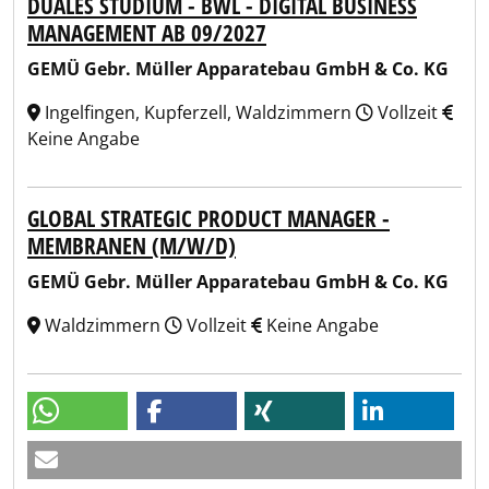
DUALES STUDIUM - BWL - DIGITAL BUSINESS
MANAGEMENT AB 09/2027
GEMÜ Gebr. Müller Apparatebau GmbH & Co. KG
Ingelfingen, Kupferzell, Waldzimmern
Vollzeit
Keine Angabe
GLOBAL STRATEGIC PRODUCT MANAGER -
MEMBRANEN (M/W/D)
GEMÜ Gebr. Müller Apparatebau GmbH & Co. KG
Waldzimmern
Vollzeit
Keine Angabe