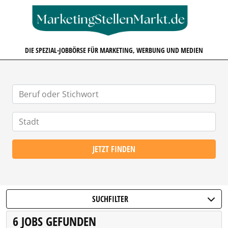
MARKETINGSTELLENMARKT.D
DIE SPEZIAL-JOBBÖRSE FÜR MARKETING, WERBUNG UND MEDIEN
JETZT FINDEN
SUCHFILTER
6 JOBS GEFUNDEN