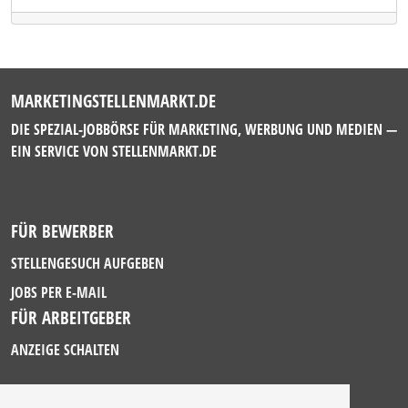
MARKETINGSTELLENMARKT.DE
DIE SPEZIAL-JOBBÖRSE FÜR MARKETING, WERBUNG UND MEDIEN —
EIN SERVICE VON
STELLENMARKT.DE
FÜR BEWERBER
STELLENGESUCH AUFGEBEN
JOBS PER E-MAIL
FÜR ARBEITGEBER
ANZEIGE SCHALTEN