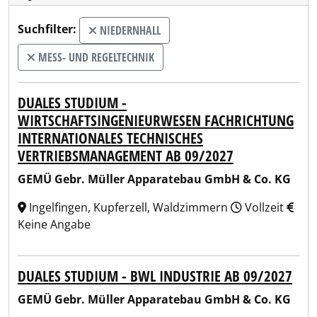
Suchfilter:
NIEDERNHALL
MESS- UND REGELTECHNIK
DUALES STUDIUM -
WIRTSCHAFTSINGENIEURWESEN FACHRICHTUNG
INTERNATIONALES TECHNISCHES
VERTRIEBSMANAGEMENT AB 09/2027
GEMÜ Gebr. Müller Apparatebau GmbH & Co. KG
Ingelfingen, Kupferzell, Waldzimmern
Vollzeit
Keine Angabe
DUALES STUDIUM - BWL INDUSTRIE AB 09/2027
GEMÜ Gebr. Müller Apparatebau GmbH & Co. KG