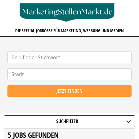
MARKETINGSTELLENMARKT.D
DIE SPEZIAL-JOBBÖRSE FÜR MARKETING, WERBUNG UND MEDIEN
JETZT FINDEN
SUCHFILTER
5 JOBS GEFUNDEN