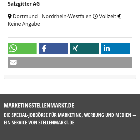
Salzgitter AG
Dortmund ǀ Nordrhein-Westfalen
Vollzeit
Keine Angabe
MARKETINGSTELLENMARKT.DE
DIE SPEZIAL-JOBBÖRSE FÜR MARKETING, WERBUNG UND MEDIEN —
EIN SERVICE VON
STELLENMARKT.DE