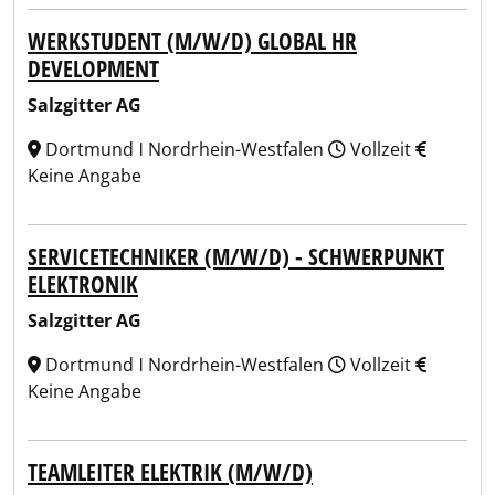
WERKSTUDENT (M/W/D) GLOBAL HR
DEVELOPMENT
Salzgitter AG
Dortmund ǀ Nordrhein-Westfalen
Vollzeit
Keine Angabe
SERVICETECHNIKER (M/W/D) - SCHWERPUNKT
ELEKTRONIK
Salzgitter AG
Dortmund ǀ Nordrhein-Westfalen
Vollzeit
Keine Angabe
TEAMLEITER ELEKTRIK (M/W/D)