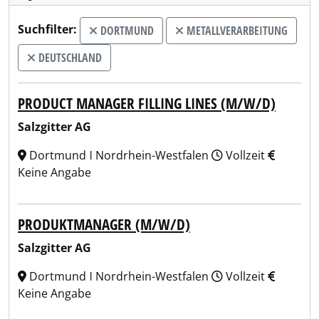
Suchfilter:
DORTMUND
METALLVERARBEITUNG
DEUTSCHLAND
PRODUCT MANAGER FILLING LINES (M/W/D)
Salzgitter AG
Dortmund ǀ Nordrhein-Westfalen
Vollzeit
Keine Angabe
PRODUKTMANAGER (M/W/D)
Salzgitter AG
Dortmund ǀ Nordrhein-Westfalen
Vollzeit
Keine Angabe