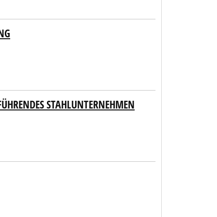
UNG
 FÜHRENDES STAHLUNTERNEHMEN