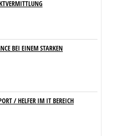
EKTVERMITTLUNG
ANCE BEI EINEM STARKEN
ORT / HELFER IM IT BEREICH