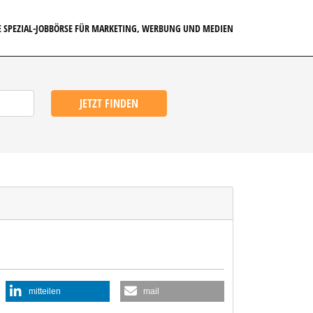
E SPEZIAL-JOBBÖRSE FÜR MARKETING, WERBUNG UND MEDIEN
JETZT FINDEN
mitteilen
mail