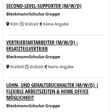
SECOND-LEVEL-SUPPORTER (M/W/D)
BleckmannSchulze Gruppe
Köln
Vollzeit
Keine Angabe
VERTRIEBSMITARBEITER (M/W/D) -
ERSATZTEILVERTRIEB
BleckmannSchulze Gruppe
Krefeld
Vollzeit
Keine Angabe
LOHN- UND GEHALTSBUCHHALTER (M/W/D) |
FLEXIBLE ARBEITSZEITEN & HOME OFFICE
MÖGLICHKEIT
BleckmannSchulze Gruppe