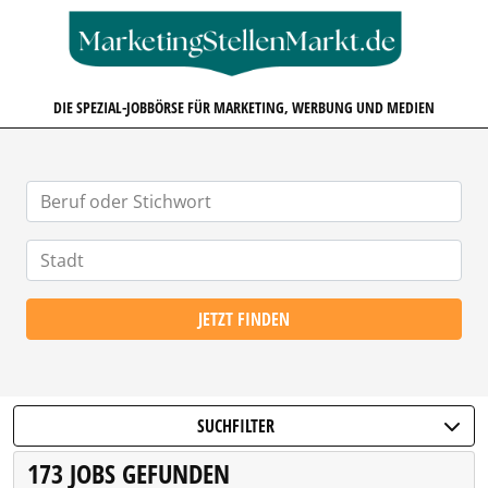
MARKETINGSTELLENMARKT.D
DIE SPEZIAL-JOBBÖRSE FÜR MARKETING, WERBUNG UND MEDIEN
JETZT FINDEN
SUCHFILTER
173 JOBS GEFUNDEN