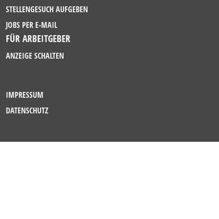
STELLENGESUCH AUFGEBEN
JOBS PER E-MAIL
FÜR ARBEITGEBER
ANZEIGE SCHALTEN
IMPRESSUM
DATENSCHUTZ