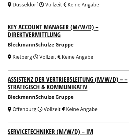
Düsseldorf
Vollzeit
Keine Angabe
KEY ACCOUNT MANAGER (M/W/D) –
DIREKTVERMITTLUNG
BleckmannSchulze Gruppe
Rietberg
Vollzeit
Keine Angabe
ASSISTENZ DER VERTRIEBSLEITUNG (M/W/D) – –
STRATEGISCH & KOMMUNIKATIV
BleckmannSchulze Gruppe
Offenburg
Vollzeit
Keine Angabe
SERVICETECHNIKER (M/W/D) – IM