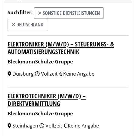
Suchfilter:
SONSTIGE DIENSTLEISTUNGEN
DEUTSCHLAND
ELEKTRONIKER (M/W/D) – STEUERUNGS‑ &
AUTOMATISIERUNGSTECHNIK
BleckmannSchulze Gruppe
Duisburg
Vollzeit
Keine Angabe
ELEKTROTECHNIKER (M/W/D) –
DIREKTVERMITTLUNG
BleckmannSchulze Gruppe
Steinhagen
Vollzeit
Keine Angabe