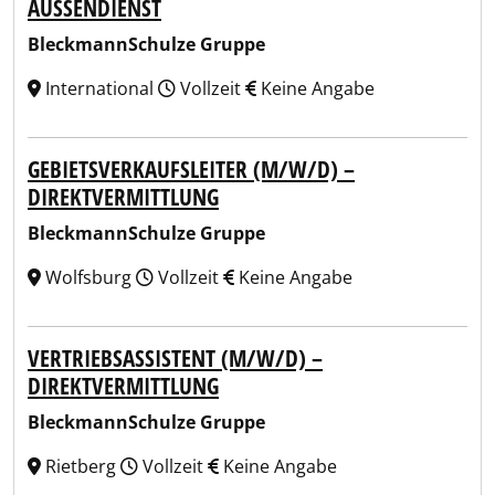
AUSSENDIENST
BleckmannSchulze Gruppe
International
Vollzeit
Keine Angabe
GEBIETSVERKAUFSLEITER (M/W/D) –
DIREKTVERMITTLUNG
BleckmannSchulze Gruppe
Wolfsburg
Vollzeit
Keine Angabe
VERTRIEBSASSISTENT (M/W/D) –
DIREKTVERMITTLUNG
BleckmannSchulze Gruppe
Rietberg
Vollzeit
Keine Angabe