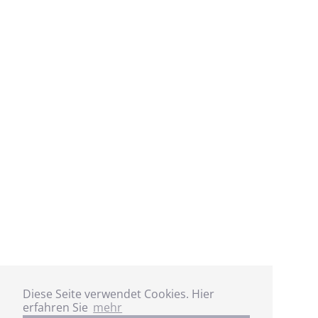
Diese Seite verwendet Cookies. Hier
erfahren Sie
mehr