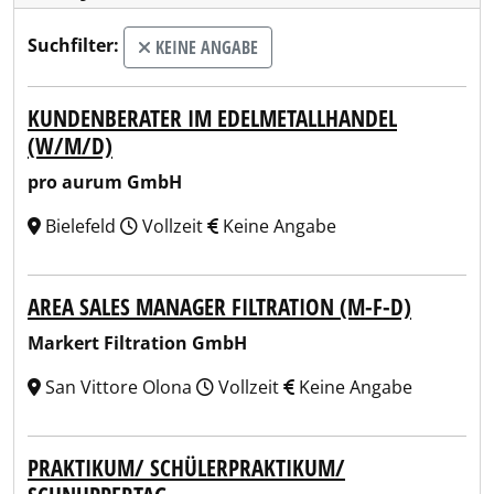
Suchfilter:
KEINE ANGABE
KUNDENBERATER IM EDELMETALLHANDEL
(W/M/D)
pro aurum GmbH
Bielefeld
Vollzeit
Keine Angabe
AREA SALES MANAGER FILTRATION (M-F-D)
Markert Filtration GmbH
San Vittore Olona
Vollzeit
Keine Angabe
PRAKTIKUM/ SCHÜLERPRAKTIKUM/