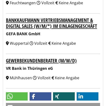
Feuchtwangen
Vollzeit
Keine Angabe
BANKKAUFMANN VERTRIEBSMANAGEMENT &
DIGITAL SALES (W/M/*) IM EINLAGENGESCHÄFT
GEFA BANK GmbH
Wuppertal
Vollzeit
Keine Angabe
GEWERBEKUNDENBERATER (M/W/D)
VR Bank in Thüringen eG
Mühlhausen
Vollzeit
Keine Angabe