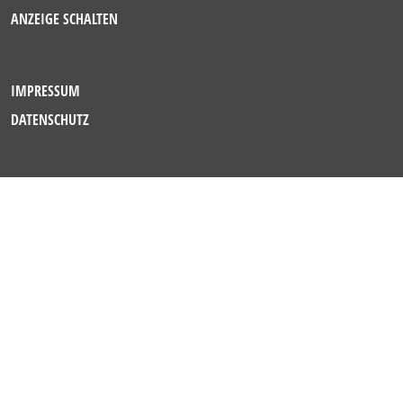
ANZEIGE SCHALTEN
IMPRESSUM
DATENSCHUTZ