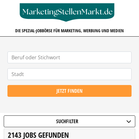
MARKETINGSTELLENMARKT.D
DIE SPEZIAL-JOBBÖRSE FÜR MARKETING, WERBUNG UND MEDIEN
JETZT FINDEN
SUCHFILTER
2143 JOBS GEFUNDEN