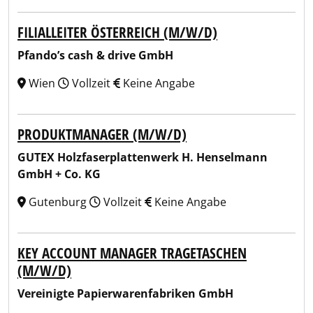
FILIALLEITER ÖSTERREICH (M/W/D)
Pfando’s cash & drive GmbH
Wien
Vollzeit
Keine Angabe
PRODUKTMANAGER (M/W/D)
GUTEX Holzfaserplattenwerk H. Henselmann
GmbH + Co. KG
Gutenburg
Vollzeit
Keine Angabe
KEY ACCOUNT MANAGER TRAGETASCHEN
(M/W/D)
Vereinigte Papierwarenfabriken GmbH