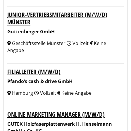
JUNIOR-VERTRIEBSMITARBEITER (M/W/D)
MÜNSTER
Guttenberger GmbH
Geschäftsstelle Münster
Vollzeit
Keine
Angabe
FILIALLEITER (M/W/D)
Pfando’s cash & drive GmbH
Hamburg
Vollzeit
Keine Angabe
ONLINE MARKETING MANAGER (M/W/D)
GUTEX Holzfaserplattenwerk H. Henselmann