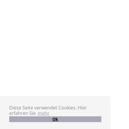
Diese Seite verwendet Cookies. Hier
erfahren Sie
mehr
Ok