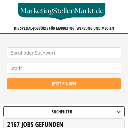
MARKETINGSTELLENMARKT.D
DIE SPEZIAL-JOBBÖRSE FÜR MARKETING, WERBUNG UND MEDIEN
JETZT FINDEN
SUCHFILTER
2167 JOBS GEFUNDEN