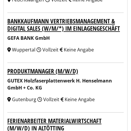
BANKKAUFMANN VERTRIEBSMANAGEMENT &
DIGITAL SALES (W/M/*) IM EINLAGENGESCHÄFT
GEFA BANK GmbH
Wuppertal
Vollzeit
Keine Angabe
PRODUKTMANAGER (M/W/D)
GUTEX Holzfaserplattenwerk H. Henselmann
GmbH + Co. KG
Gutenburg
Vollzeit
Keine Angabe
FERIENARBEITER MATERIALWIRTSCHAFT
(M/W/D) IN ALTÖTTING