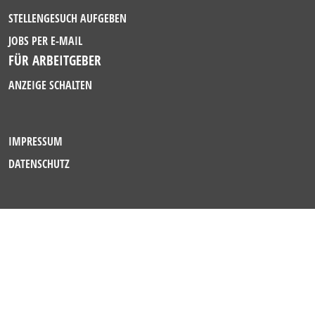
STELLENGESUCH AUFGEBEN
JOBS PER E-MAIL
FÜR ARBEITGEBER
ANZEIGE SCHALTEN
IMPRESSUM
DATENSCHUTZ