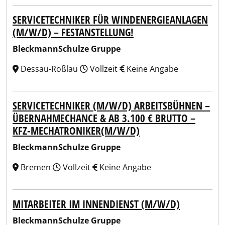
SERVICETECHNIKER FÜR WINDENERGIEANLAGEN
(M/W/D) – FESTANSTELLUNG!
BleckmannSchulze Gruppe
Dessau-Roßlau
Vollzeit
Keine Angabe
SERVICETECHNIKER (M/W/D) ARBEITSBÜHNEN –
ÜBERNAHMECHANCE & AB 3.100 € BRUTTO –
KFZ-MECHATRONIKER(M/W/D)
BleckmannSchulze Gruppe
Bremen
Vollzeit
Keine Angabe
MITARBEITER IM INNENDIENST (M/W/D)
BleckmannSchulze Gruppe