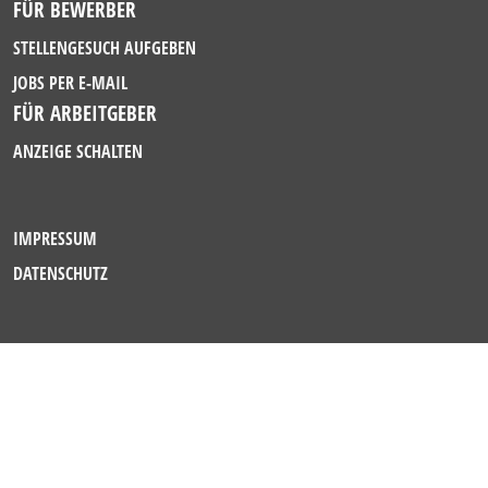
FÜR BEWERBER
STELLENGESUCH AUFGEBEN
JOBS PER E-MAIL
FÜR ARBEITGEBER
ANZEIGE SCHALTEN
IMPRESSUM
DATENSCHUTZ