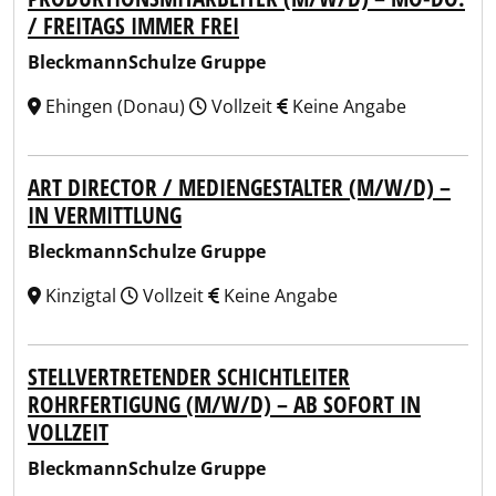
/ FREITAGS IMMER FREI
BleckmannSchulze Gruppe
Ehingen (Donau)
Vollzeit
Keine Angabe
ART DIRECTOR / MEDIENGESTALTER (M/W/D) –
IN VERMITTLUNG
BleckmannSchulze Gruppe
Kinzigtal
Vollzeit
Keine Angabe
STELLVERTRETENDER SCHICHTLEITER
ROHRFERTIGUNG (M/W/D) – AB SOFORT IN
VOLLZEIT
BleckmannSchulze Gruppe