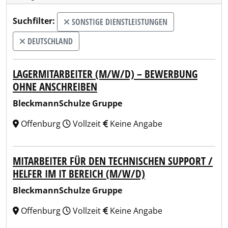
Suchfilter:
SONSTIGE DIENSTLEISTUNGEN
DEUTSCHLAND
LAGERMITARBEITER (M/W/D) – BEWERBUNG
OHNE ANSCHREIBEN
BleckmannSchulze Gruppe
Offenburg
Vollzeit
Keine Angabe
MITARBEITER FÜR DEN TECHNISCHEN SUPPORT /
HELFER IM IT BEREICH (M/W/D)
BleckmannSchulze Gruppe
Offenburg
Vollzeit
Keine Angabe