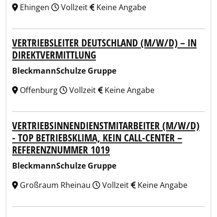
Ehingen
Vollzeit
Keine Angabe
VERTRIEBSLEITER DEUTSCHLAND (M/W/D) – IN
DIREKTVERMITTLUNG
BleckmannSchulze Gruppe
Offenburg
Vollzeit
Keine Angabe
VERTRIEBSINNENDIENSTMITARBEITER (M/W/D)
- TOP BETRIEBSKLIMA, KEIN CALL-CENTER –
REFERENZNUMMER 1019
BleckmannSchulze Gruppe
Großraum Rheinau
Vollzeit
Keine Angabe