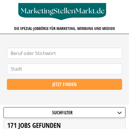
MARKETINGSTELLENMARKT.D
DIE SPEZIAL-JOBBÖRSE FÜR MARKETING, WERBUNG UND MEDIEN
JETZT FINDEN
SUCHFILTER
171 JOBS GEFUNDEN