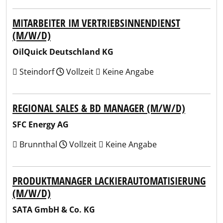
MITARBEITER IM VERTRIEBSINNENDIENST
(M/W/D)
OilQuick Deutschland KG
Steindorf
Vollzeit
Keine Angabe
REGIONAL SALES & BD MANAGER (M/W/D)
SFC Energy AG
Brunnthal
Vollzeit
Keine Angabe
PRODUKTMANAGER LACKIERAUTOMATISIERUNG
(M/W/D)
SATA GmbH & Co. KG