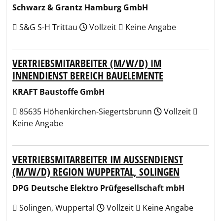
Schwarz & Grantz Hamburg GmbH
S&G S-H Trittau
Vollzeit
Keine Angabe
VERTRIEBSMITARBEITER (M/W/D) IM
INNENDIENST BEREICH BAUELEMENTE
KRAFT Baustoffe GmbH
85635 Höhenkirchen-Siegertsbrunn
Vollzeit
Keine Angabe
VERTRIEBSMITARBEITER IM AUSSENDIENST (
M/W/D) REGION WUPPERTAL, SOLINGEN
DPG Deutsche Elektro Prüfgesellschaft mbH
Solingen, Wuppertal
Vollzeit
Keine Angabe