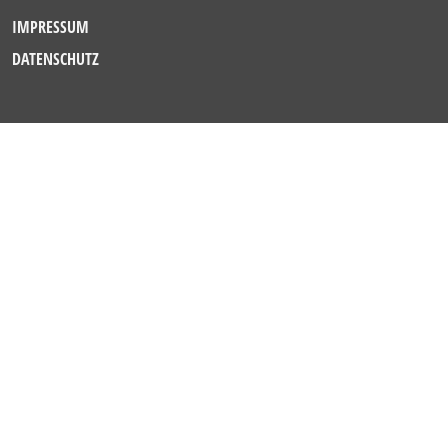
IMPRESSUM
DATENSCHUTZ