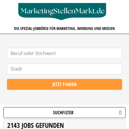
MARKETINGSTELLENMARKT.D
DIE SPEZIAL-JOBBÖRSE FÜR MARKETING, WERBUNG UND MEDIEN
JETZT FINDEN
SUCHFILTER
2143 JOBS GEFUNDEN