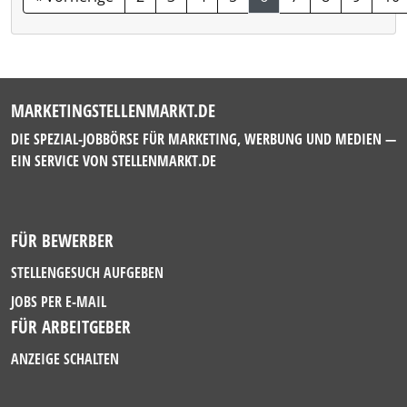
MARKETINGSTELLENMARKT.DE
DIE SPEZIAL-JOBBÖRSE FÜR MARKETING, WERBUNG UND MEDIEN —
EIN SERVICE VON
STELLENMARKT.DE
FÜR BEWERBER
STELLENGESUCH AUFGEBEN
JOBS PER E-MAIL
FÜR ARBEITGEBER
ANZEIGE SCHALTEN