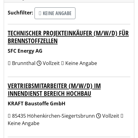
Suchfilter:
KEINE ANGABE
TECHNISCHER PROJEKTEINKÄUFER (M/W/D) FÜR
BRENNSTOFFZELLEN
SFC Energy AG
Brunnthal
Vollzeit
Keine Angabe
VERTRIEBSMITARBEITER (M/W/D) IM
INNENDIENST BEREICH HOCHBAU
KRAFT Baustoffe GmbH
85435 Höhenkirchen-Siegertsbrunn
Vollzeit
Keine Angabe