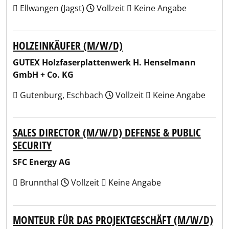
Ellwangen (Jagst)
Vollzeit
Keine Angabe
HOLZEINKÄUFER (M/W/D)
GUTEX Holzfaserplattenwerk H. Henselmann
GmbH + Co. KG
Gutenburg, Eschbach
Vollzeit
Keine Angabe
SALES DIRECTOR (M/W/D) DEFENSE & PUBLIC
SECURITY
SFC Energy AG
Brunnthal
Vollzeit
Keine Angabe
MONTEUR FÜR DAS PROJEKTGESCHÄFT (M/W/D)