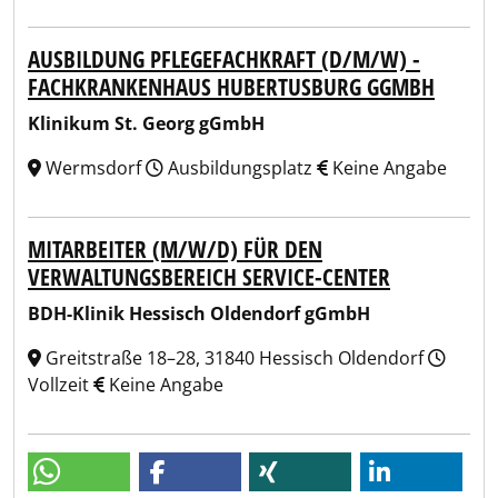
AUSBILDUNG PFLEGEFACHKRAFT (D/M/W) -
FACHKRANKENHAUS HUBERTUSBURG GGMBH
Klinikum St. Georg gGmbH
Wermsdorf
Ausbildungsplatz
Keine Angabe
MITARBEITER (M/W/D) FÜR DEN
VERWALTUNGSBEREICH SERVICE-CENTER
BDH-Klinik Hessisch Oldendorf gGmbH
Greitstraße 18–28, 31840 Hessisch Oldendorf
Vollzeit
Keine Angabe