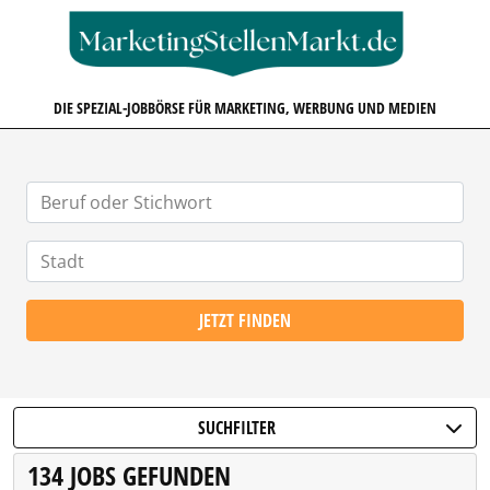
MARKETINGSTELLENMARKT.D
DIE SPEZIAL-JOBBÖRSE FÜR MARKETING, WERBUNG UND MEDIEN
JETZT FINDEN
SUCHFILTER
134 JOBS GEFUNDEN