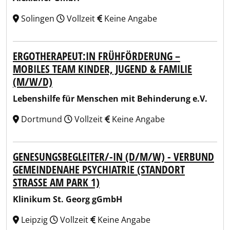
Solingen
Vollzeit
Keine Angabe
ERGOTHERAPEUT:IN FRÜHFÖRDERUNG –
MOBILES TEAM KINDER, JUGEND & FAMILIE
(M/W/D)
Lebenshilfe für Menschen mit Behinderung e.V.
Dortmund
Vollzeit
Keine Angabe
GENESUNGSBEGLEITER/-IN (D/M/W) - VERBUND
GEMEINDENAHE PSYCHIATRIE (STANDORT
STRASSE AM PARK 1)
Klinikum St. Georg gGmbH
Leipzig
Vollzeit
Keine Angabe