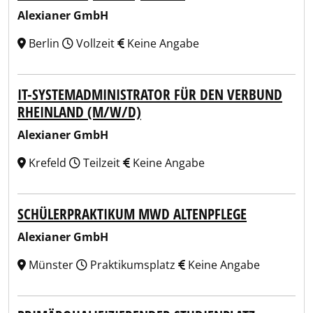
Alexianer GmbH
Berlin
Vollzeit
Keine Angabe
IT-SYSTEMADMINISTRATOR FÜR DEN VERBUND
RHEINLAND (M/W/D)
Alexianer GmbH
Krefeld
Teilzeit
Keine Angabe
SCHÜLERPRAKTIKUM MWD ALTENPFLEGE
Alexianer GmbH
Münster
Praktikumsplatz
Keine Angabe