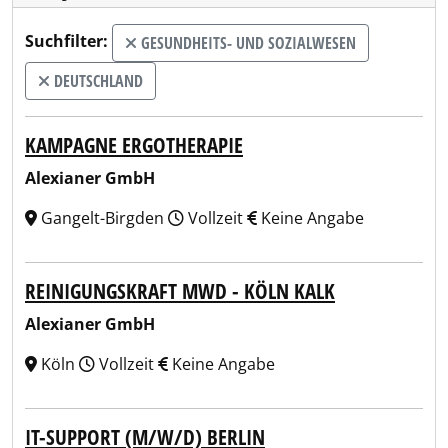
Suchfilter:
GESUNDHEITS- UND SOZIALWESEN
DEUTSCHLAND
KAMPAGNE ERGOTHERAPIE
Alexianer GmbH
Gangelt-Birgden
Vollzeit
Keine Angabe
REINIGUNGSKRAFT MWD - KÖLN KALK
Alexianer GmbH
Köln
Vollzeit
Keine Angabe
IT-SUPPORT (M/W/D) BERLIN