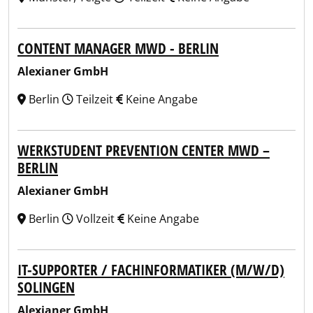
CONTENT MANAGER MWD - BERLIN
Alexianer GmbH
Berlin
Teilzeit
Keine Angabe
WERKSTUDENT PREVENTION CENTER MWD –
BERLIN
Alexianer GmbH
Berlin
Vollzeit
Keine Angabe
IT-SUPPORTER / FACHINFORMATIKER (M/W/D)
SOLINGEN
Alexianer GmbH