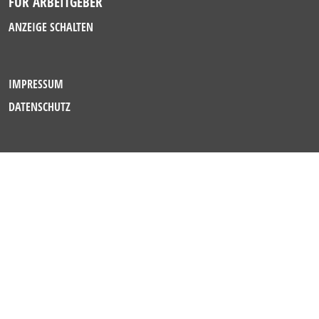
FÜR ARBEITGEBER
ANZEIGE SCHALTEN
IMPRESSUM
DATENSCHUTZ