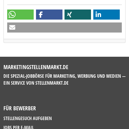
MARKETINGSTELLENMARKT.DE
DIE SPEZIAL-JOBBÖRSE FÜR MARKETING, WERBUNG UND MEDIEN —
EIN SERVICE VON
STELLENMARKT.DE
FÜR BEWERBER
STELLENGESUCH AUFGEBEN
JOBS PER E-MAIL