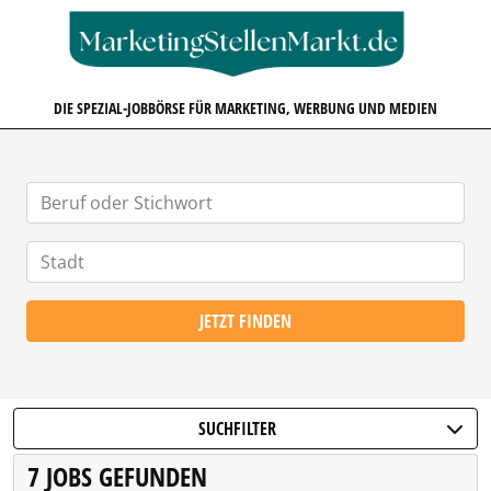
MARKETINGSTELLENMARKT.D
DIE SPEZIAL-JOBBÖRSE FÜR MARKETING, WERBUNG UND MEDIEN
JETZT FINDEN
SUCHFILTER
7 JOBS GEFUNDEN