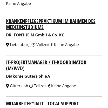
Keine Angabe
KRANKENPFLEGEPRAKTIKUM IM RAHMEN DES
MEDIZINSTUDIUMS
DR. FONTHEIM GmbH & Co. KG
Liebenburg
Vollzeit
Keine Angabe
IT-PROJEKTMANAGER / IT-KOORDINATOR
(M/W/D)
Diakonie Gütersloh e.V.
Gütersloh
Teilzeit
Keine Angabe
MITARBEITER*IN IT - LOCAL SUPPORT