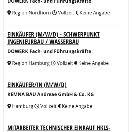
DOWERK Fach- und Führungskräfte
Region Nordhorn
Vollzeit
Keine Angabe
EINKÄUFER (M/W/D) - SCHWERPUNKT
INGENIEURBAU / WASSERBAU
DOWERK Fach- und Führungskräfte
Region Hamburg
Vollzeit
Keine Angabe
EINKÄUFER/IN (M/W/D)
KEMNA BAU Andreae GmbH & Co. KG
Hamburg
Vollzeit
Keine Angabe
MITARBEITER TECHNISCHER EINKAUF HKLS-