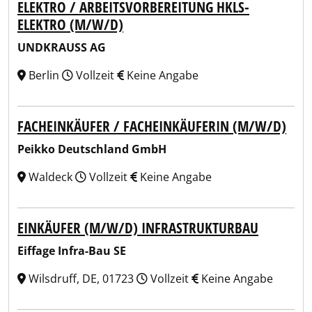
ELEKTRO / ARBEITSVORBEREITUNG HKLS-
ELEKTRO (M/W/D)
UNDKRAUSS AG
Berlin
Vollzeit
Keine Angabe
FACHEINKÄUFER / FACHEINKÄUFERIN (M/W/D)
Peikko Deutschland GmbH
Waldeck
Vollzeit
Keine Angabe
EINKÄUFER (M/W/D) INFRASTRUKTURBAU
Eiffage Infra-Bau SE
Wilsdruff, DE, 01723
Vollzeit
Keine Angabe