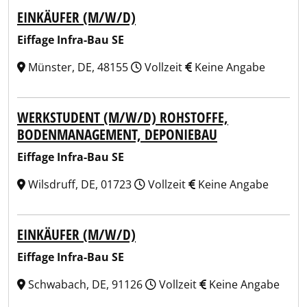
EINKÄUFER (M/W/D)
Eiffage Infra-Bau SE
Münster, DE, 48155
Vollzeit
Keine Angabe
WERKSTUDENT (M/W/D) ROHSTOFFE,
BODENMANAGEMENT, DEPONIEBAU
Eiffage Infra-Bau SE
Wilsdruff, DE, 01723
Vollzeit
Keine Angabe
EINKÄUFER (M/W/D)
Eiffage Infra-Bau SE
Schwabach, DE, 91126
Vollzeit
Keine Angabe