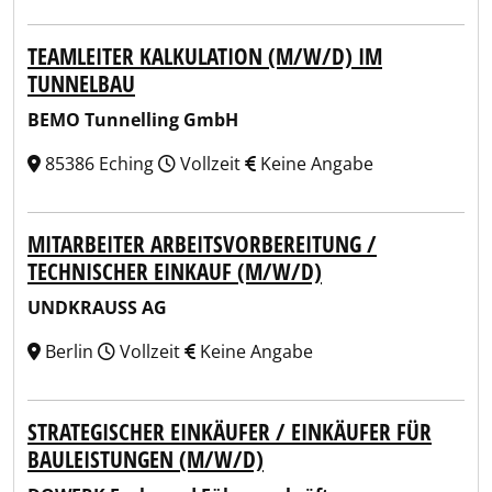
TEAMLEITER KALKULATION (M/W/D) IM
TUNNELBAU
BEMO Tunnelling GmbH
85386 Eching
Vollzeit
Keine Angabe
MITARBEITER ARBEITSVORBEREITUNG /
TECHNISCHER EINKAUF (M/W/D)
UNDKRAUSS AG
Berlin
Vollzeit
Keine Angabe
STRATEGISCHER EINKÄUFER / EINKÄUFER FÜR
BAULEISTUNGEN (M/W/D)