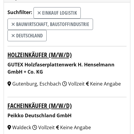
Suchfilter:
EINKAUF LOGISTIK
BAUWIRTSCHAFT, BAUSTOFFINDUSTRIE
DEUTSCHLAND
HOLZEINKÄUFER (M/W/D)
GUTEX Holzfaserplattenwerk H. Henselmann
GmbH + Co. KG
Gutenburg, Eschbach
Vollzeit
Keine Angabe
FACHEINKÄUFER (M/W/D)
Peikko Deutschland GmbH
Waldeck
Vollzeit
Keine Angabe