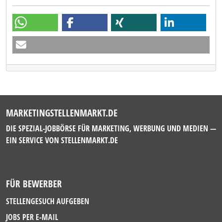
MARKETINGSTELLENMARKT.DE
DIE SPEZIAL-JOBBÖRSE FÜR MARKETING, WERBUNG UND MEDIEN —
EIN SERVICE VON
STELLENMARKT.DE
FÜR BEWERBER
STELLENGESUCH AUFGEBEN
JOBS PER E-MAIL