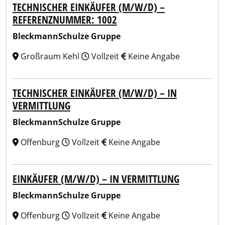
TECHNISCHER EINKÄUFER (M/W/D) –
REFERENZNUMMER: 1002
BleckmannSchulze Gruppe
Großraum Kehl
Vollzeit
Keine Angabe
TECHNISCHER EINKÄUFER (M/W/D) – IN
VERMITTLUNG
BleckmannSchulze Gruppe
Offenburg
Vollzeit
Keine Angabe
EINKÄUFER (M/W/D) – IN VERMITTLUNG
BleckmannSchulze Gruppe
Offenburg
Vollzeit
Keine Angabe