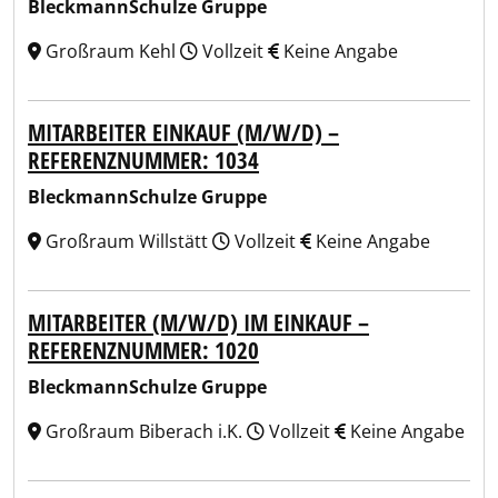
BleckmannSchulze Gruppe
Großraum Kehl
Vollzeit
Keine Angabe
MITARBEITER EINKAUF (M/W/D) –
REFERENZNUMMER: 1034
BleckmannSchulze Gruppe
Großraum Willstätt
Vollzeit
Keine Angabe
MITARBEITER (M/W/D) IM EINKAUF –
REFERENZNUMMER: 1020
BleckmannSchulze Gruppe
Großraum Biberach i.K.
Vollzeit
Keine Angabe