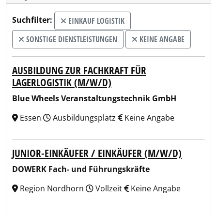
Suchfilter:
EINKAUF LOGISTIK
SONSTIGE DIENSTLEISTUNGEN
KEINE ANGABE
AUSBILDUNG ZUR FACHKRAFT FÜR
LAGERLOGISTIK (M/W/D)
Blue Wheels Veranstaltungstechnik GmbH
Essen
Ausbildungsplatz
Keine Angabe
JUNIOR-EINKÄUFER / EINKÄUFER (M/W/D)
DOWERK Fach- und Führungskräfte
Region Nordhorn
Vollzeit
Keine Angabe