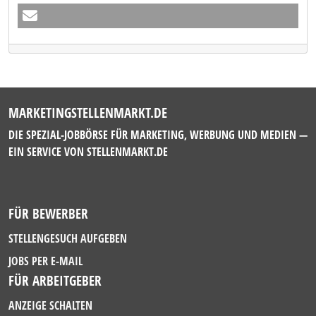
MARKETINGSTELLENMARKT.DE
DIE SPEZIAL-JOBBÖRSE FÜR MARKETING, WERBUNG UND MEDIEN —
EIN SERVICE VON
STELLENMARKT.DE
FÜR BEWERBER
STELLENGESUCH AUFGEBEN
JOBS PER E-MAIL
FÜR ARBEITGEBER
ANZEIGE SCHALTEN