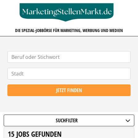
MARKETINGSTELLENMARKT.D
DIE SPEZIAL-JOBBÖRSE FÜR MARKETING, WERBUNG UND MEDIEN
JETZT FINDEN
SUCHFILTER
15 JOBS GEFUNDEN