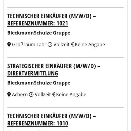
TECHNISCHER EINKÄUFER (M/W/D) –
REFERENZNUMMER: 1021
BleckmannSchulze Gruppe
Großraum Lahr
Vollzeit
Keine Angabe
STRATEGISCHER EINKÄUFER (M/W/D) –
DIREKTVERMITTLUNG
BleckmannSchulze Gruppe
Achern
Vollzeit
Keine Angabe
TECHNISCHER EINKÄUFER (M/W/D) –
REFERENZNUMMER: 1010