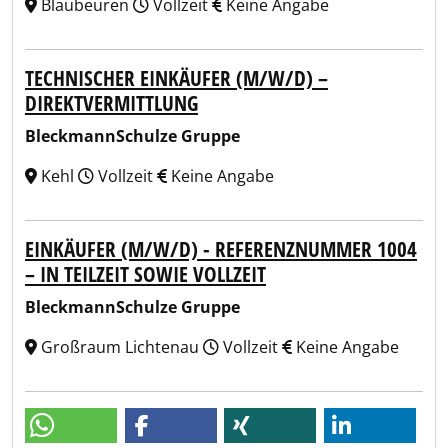
Blaubeuren
Vollzeit
Keine Angabe
TECHNISCHER EINKÄUFER (M/W/D) –
DIREKTVERMITTLUNG
BleckmannSchulze Gruppe
Kehl
Vollzeit
Keine Angabe
EINKÄUFER (M/W/D) - REFERENZNUMMER 1004
– IN TEILZEIT SOWIE VOLLZEIT
BleckmannSchulze Gruppe
Großraum Lichtenau
Vollzeit
Keine Angabe