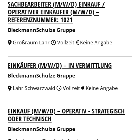
SACHBEARBEITER (M/W/D) EINKAUF /
OPERATIVER EINKÄUFER (M/W/D) –
REFERENZNUMMER: 1021
BleckmannSchulze Gruppe
Großraum Lahr
Vollzeit
Keine Angabe
EINKÄUFER (M/W/D) – IN VERMITTLUNG
BleckmannSchulze Gruppe
Lahr Schwarzwald
Vollzeit
Keine Angabe
EINKAUF (M/W/D) – OPERATIV - STRATEGISCH
ODER TECHNISCH
BleckmannSchulze Gruppe