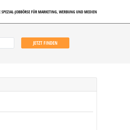
E SPEZIAL-JOBBÖRSE FÜR MARKETING, WERBUNG UND MEDIEN
JETZT FINDEN