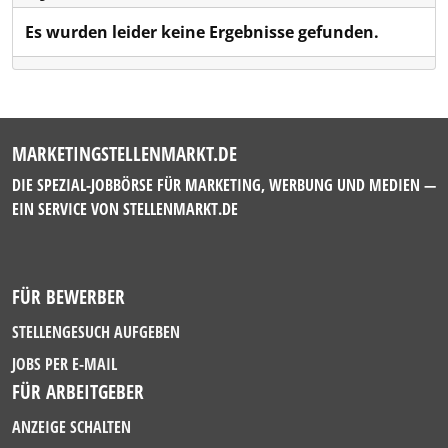
Es wurden leider keine Ergebnisse gefunden.
MARKETINGSTELLENMARKT.DE
DIE SPEZIAL-JOBBÖRSE FÜR MARKETING, WERBUNG UND MEDIEN —
EIN SERVICE VON
STELLENMARKT.DE
FÜR BEWERBER
STELLENGESUCH AUFGEBEN
JOBS PER E-MAIL
FÜR ARBEITGEBER
ANZEIGE SCHALTEN