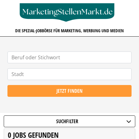
MARKETINGSTELLENMARKT.D
DIE SPEZIAL-JOBBÖRSE FÜR MARKETING, WERBUNG UND MEDIEN
JETZT FINDEN
SUCHFILTER
0 JOBS GEFUNDEN