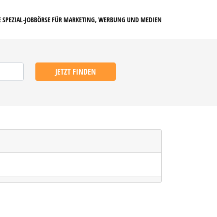
E SPEZIAL-JOBBÖRSE FÜR MARKETING, WERBUNG UND MEDIEN
JETZT FINDEN