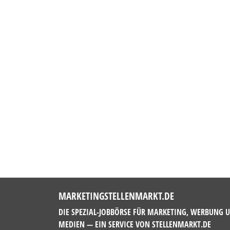
MARKETINGSTELLENMARKT.DE
DIE SPEZIAL-JOBBÖRSE FÜR MARKETING, WERBUNG 
MEDIEN — EIN SERVICE VON
STELLENMARKT.DE