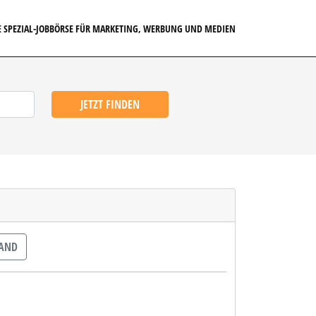
E SPEZIAL-JOBBÖRSE FÜR MARKETING, WERBUNG UND MEDIEN
JETZT FINDEN
AND