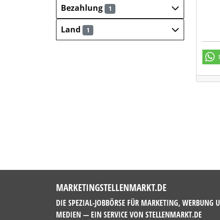
Bezahlung
1
Land
1
MARKETINGSTELLENMARKT.DE
DIE SPEZIAL-JOBBÖRSE FÜR MARKETING, WERBUNG 
MEDIEN — EIN SERVICE VON
STELLENMARKT.DE