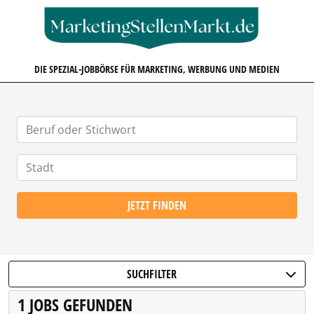
MARKETINGSTELLENMARKT.D
DIE SPEZIAL-JOBBÖRSE FÜR MARKETING, WERBUNG UND MEDIEN
JETZT FINDEN
SUCHFILTER
1 JOBS GEFUNDEN