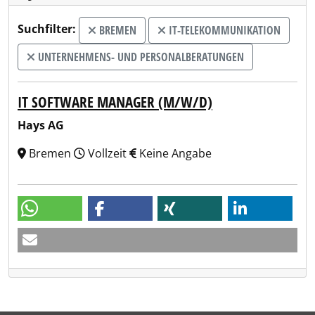
Suchfilter:
BREMEN
IT-TELEKOMMUNIKATION
UNTERNEHMENS- UND PERSONALBERATUNGEN
IT SOFTWARE MANAGER (M/W/D)
Hays AG
Bremen
Vollzeit
Keine Angabe