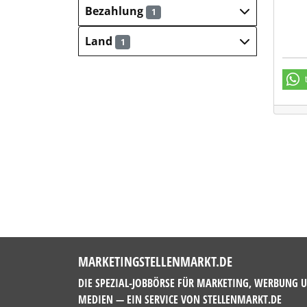
Bezahlung
1
Land
1
MARKETINGSTELLENMARKT.DE
DIE SPEZIAL-JOBBÖRSE FÜR MARKETING, WERBUNG 
MEDIEN — EIN SERVICE VON
STELLENMARKT.DE