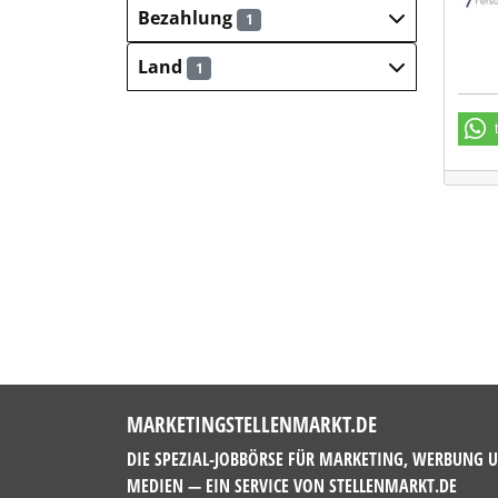
Bezahlung
1
Land
1
MARKETINGSTELLENMARKT.DE
DIE SPEZIAL-JOBBÖRSE FÜR MARKETING, WERBUNG 
MEDIEN — EIN SERVICE VON
STELLENMARKT.DE