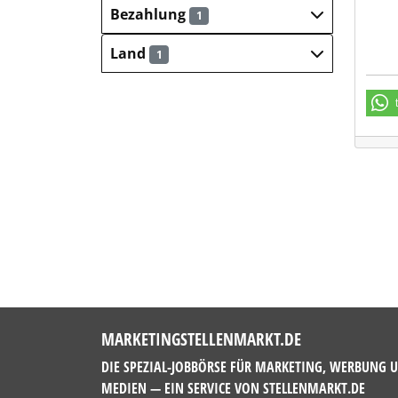
Bezahlung
1
Land
1
MARKETINGSTELLENMARKT.DE
DIE SPEZIAL-JOBBÖRSE FÜR MARKETING, WERBUNG 
MEDIEN — EIN SERVICE VON
STELLENMARKT.DE