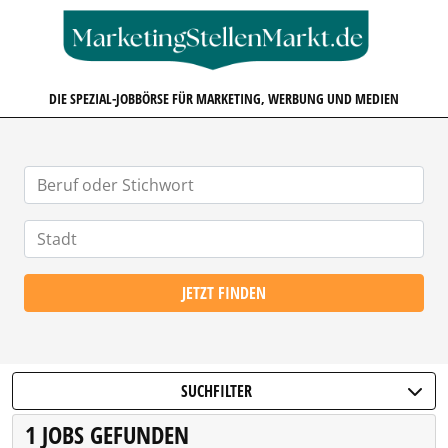
MARKETINGSTELLENMARKT.D
DIE SPEZIAL-JOBBÖRSE FÜR MARKETING, WERBUNG UND MEDIEN
JETZT FINDEN
SUCHFILTER
1 JOBS GEFUNDEN