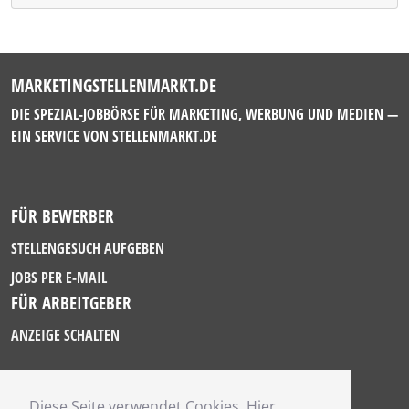
MARKETINGSTELLENMARKT.DE
DIE SPEZIAL-JOBBÖRSE FÜR MARKETING, WERBUNG UND MEDIEN —
EIN SERVICE VON
STELLENMARKT.DE
FÜR BEWERBER
STELLENGESUCH AUFGEBEN
JOBS PER E-MAIL
FÜR ARBEITGEBER
ANZEIGE SCHALTEN
Diese Seite verwendet Cookies. Hier
IMPRESSUM