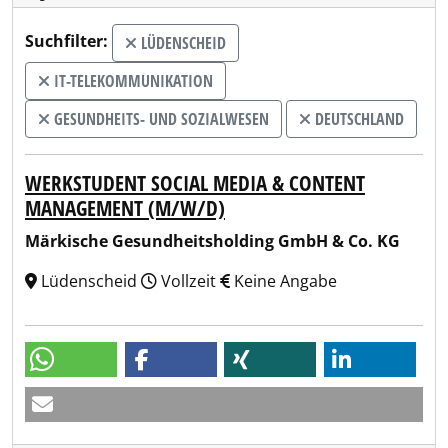
Suchfilter:
LÜDENSCHEID
IT-TELEKOMMUNIKATION
GESUNDHEITS- UND SOZIALWESEN
DEUTSCHLAND
WERKSTUDENT SOCIAL MEDIA & CONTENT
MANAGEMENT (M/W/D)
Märkische Gesundheitsholding GmbH & Co. KG
Lüdenscheid
Vollzeit
Keine Angabe