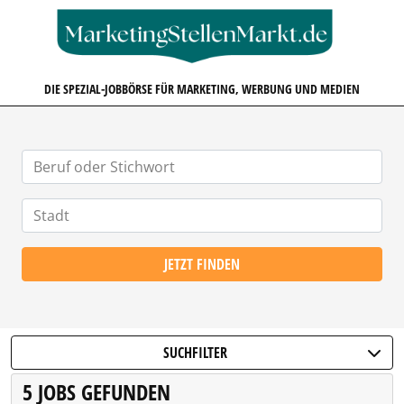
MARKETINGSTELLENMARKT.D
DIE SPEZIAL-JOBBÖRSE FÜR MARKETING, WERBUNG UND MEDIEN
JETZT FINDEN
SUCHFILTER
5 JOBS GEFUNDEN