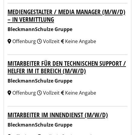
MEDIENGESTALTER / MEDIA MANAGER (M/W/D)
– IN VERMITTLUNG
BleckmannSchulze Gruppe
Offenburg
Vollzeit
Keine Angabe
MITARBEITER FÜR DEN TECHNISCHEN SUPPORT /
HELFER IM IT BEREICH (M/W/D)
BleckmannSchulze Gruppe
Offenburg
Vollzeit
Keine Angabe
MITARBEITER IM INNENDIENST (M/W/D)
BleckmannSchulze Gruppe