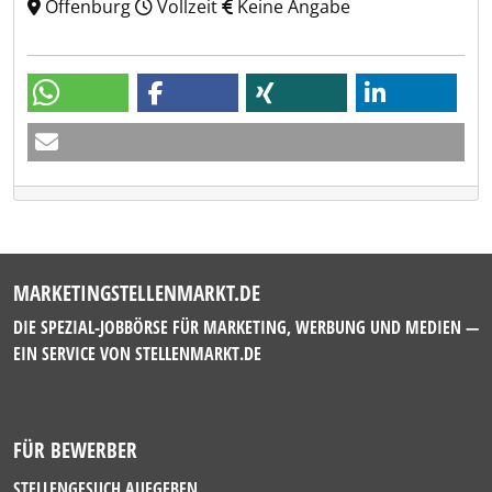
Offenburg
Vollzeit
Keine Angabe
MARKETINGSTELLENMARKT.DE
DIE SPEZIAL-JOBBÖRSE FÜR MARKETING, WERBUNG UND MEDIEN —
EIN SERVICE VON
STELLENMARKT.DE
FÜR BEWERBER
STELLENGESUCH AUFGEBEN