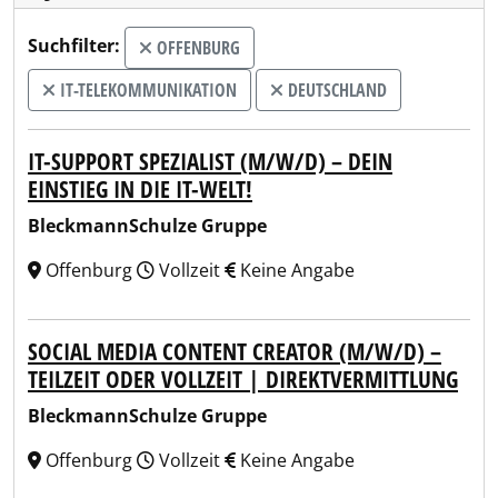
Suchfilter:
OFFENBURG
IT-TELEKOMMUNIKATION
DEUTSCHLAND
IT-SUPPORT SPEZIALIST (M/W/D) – DEIN
EINSTIEG IN DIE IT-WELT!
BleckmannSchulze Gruppe
Offenburg
Vollzeit
Keine Angabe
SOCIAL MEDIA CONTENT CREATOR (M/W/D) –
TEILZEIT ODER VOLLZEIT | DIREKTVERMITTLUNG
BleckmannSchulze Gruppe
Offenburg
Vollzeit
Keine Angabe