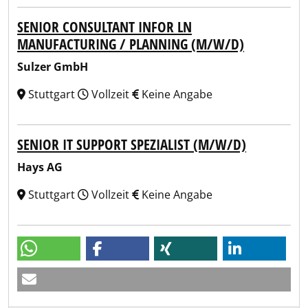
SENIOR CONSULTANT INFOR LN
MANUFACTURING / PLANNING (M/W/D)
Sulzer GmbH
Stuttgart
Vollzeit
Keine Angabe
SENIOR IT SUPPORT SPEZIALIST (M/W/D)
Hays AG
Stuttgart
Vollzeit
Keine Angabe