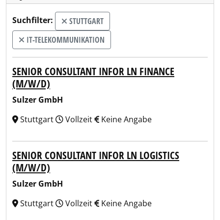
Suchfilter:
STUTTGART
IT-TELEKOMMUNIKATION
SENIOR CONSULTANT INFOR LN FINANCE
(M/W/D)
Sulzer GmbH
Stuttgart
Vollzeit
Keine Angabe
SENIOR CONSULTANT INFOR LN LOGISTICS
(M/W/D)
Sulzer GmbH
Stuttgart
Vollzeit
Keine Angabe