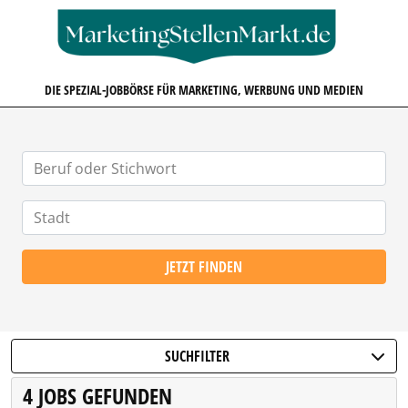
MARKETINGSTELLENMARKT.D
DIE SPEZIAL-JOBBÖRSE FÜR MARKETING, WERBUNG UND MEDIEN
JETZT FINDEN
SUCHFILTER
4 JOBS GEFUNDEN