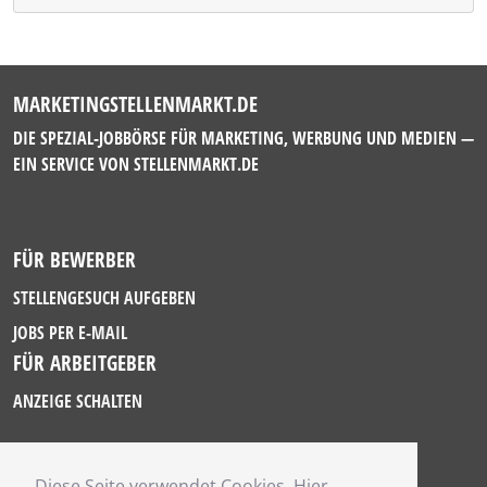
MARKETINGSTELLENMARKT.DE
DIE SPEZIAL-JOBBÖRSE FÜR MARKETING, WERBUNG UND MEDIEN —
EIN SERVICE VON
STELLENMARKT.DE
FÜR BEWERBER
STELLENGESUCH AUFGEBEN
JOBS PER E-MAIL
FÜR ARBEITGEBER
ANZEIGE SCHALTEN
Diese Seite verwendet Cookies. Hier