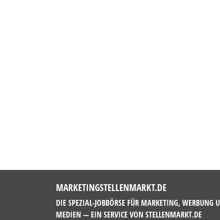
MARKETINGSTELLENMARKT.DE
DIE SPEZIAL-JOBBÖRSE FÜR MARKETING, WERBUNG 
MEDIEN — EIN SERVICE VON
STELLENMARKT.DE