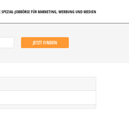
E SPEZIAL-JOBBÖRSE FÜR MARKETING, WERBUNG UND MEDIEN
JETZT FINDEN