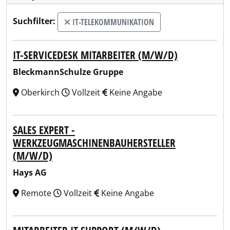
Suchfilter:
IT-TELEKOMMUNIKATION
IT-SERVICEDESK MITARBEITER (M/W/D)
BleckmannSchulze Gruppe
Oberkirch
Vollzeit
Keine Angabe
SALES EXPERT -
WERKZEUGMASCHINENBAUHERSTELLER
(M/W/D)
Hays AG
Remote
Vollzeit
Keine Angabe