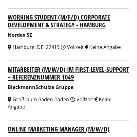
WORKING STUDENT (M/F/D) CORPORATE
DEVELOPMENT & STRATEGY - HAMBURG
Nordex SE
Hamburg, DE, 22419
Vollzeit
Keine Angabe
MITARBEITER (M/W/D) IM FIRST-LEVEL-SUPPORT
– REFERENZNUMMER 1049
BleckmannSchulze Gruppe
Großraum Baden-Baden
Vollzeit
Keine
Angabe
ONLINE MARKETING MANAGER (M/W/D)