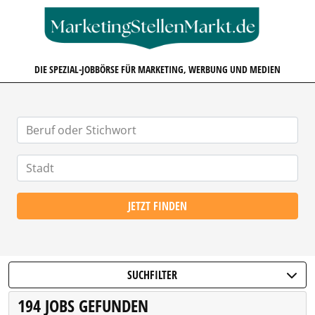
MARKETINGSTELLENMARKT.D
DIE SPEZIAL-JOBBÖRSE FÜR MARKETING, WERBUNG UND MEDIEN
JETZT FINDEN
SUCHFILTER
194 JOBS GEFUNDEN