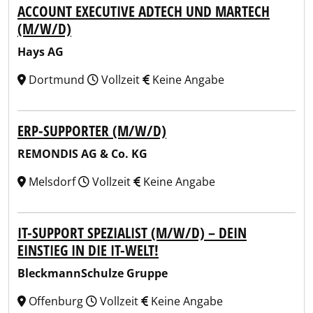
ACCOUNT EXECUTIVE ADTECH UND MARTECH
(M/W/D)
Hays AG
Dortmund
Vollzeit
Keine Angabe
ERP-SUPPORTER (M/W/D)
REMONDIS AG & Co. KG
Melsdorf
Vollzeit
Keine Angabe
IT-SUPPORT SPEZIALIST (M/W/D) – DEIN
EINSTIEG IN DIE IT-WELT!
BleckmannSchulze Gruppe
Offenburg
Vollzeit
Keine Angabe