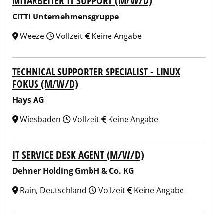
MITARBEITER IT SUPPORT (M/W/D)
CITTI Unternehmensgruppe
Weeze
Vollzeit
Keine Angabe
TECHNICAL SUPPORTER SPECIALIST - LINUX
FOKUS (M/W/D)
Hays AG
Wiesbaden
Vollzeit
Keine Angabe
IT SERVICE DESK AGENT (M/W/D)
Dehner Holding GmbH & Co. KG
Rain, Deutschland
Vollzeit
Keine Angabe