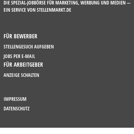
DIE SPEZIAL-JOBBÖRSE FÜR MARKETING, WERBUNG UND MEDIEN —
EIN SERVICE VON
STELLENMARKT.DE
FÜR BEWERBER
STELLENGESUCH AUFGEBEN
JOBS PER E-MAIL
FÜR ARBEITGEBER
ANZEIGE SCHALTEN
IMPRESSUM
DATENSCHUTZ