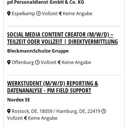
pd Personaldienst GmbH & Co. KG
Espelkamp
Vollzeit
Keine Angabe
SOCIAL MEDIA CONTENT CREATOR (M/W/D) –
TEILZEIT ODER VOLLZEIT | DIREKTVERMITTLUNG
BleckmannSchulze Gruppe
Offenburg
Vollzeit
Keine Angabe
WERKSTUDENT (M/W/D) REPORTING &
DATENANALYSE - PM FIELD SUPPORT
Nordex SE
Rostock, DE, 18059 / Hamburg, DE, 22419
Vollzeit
Keine Angabe