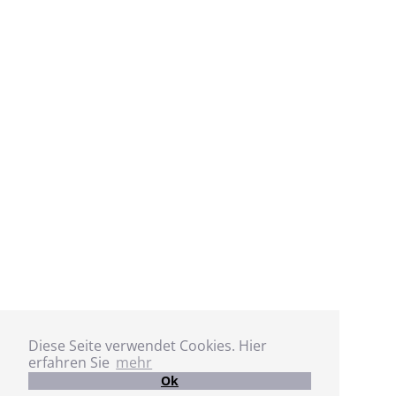
Diese Seite verwendet Cookies. Hier
erfahren Sie
mehr
Ok