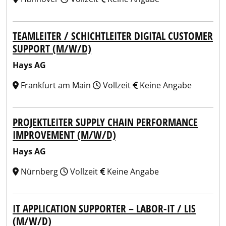
TEAMLEITER / SCHICHTLEITER DIGITAL CUSTOMER
SUPPORT (M/W/D)
Hays AG
Frankfurt am Main
Vollzeit
Keine Angabe
PROJEKTLEITER SUPPLY CHAIN PERFORMANCE
IMPROVEMENT (M/W/D)
Hays AG
Nürnberg
Vollzeit
Keine Angabe
IT APPLICATION SUPPORTER – LABOR-IT / LIS
(M/W/D)