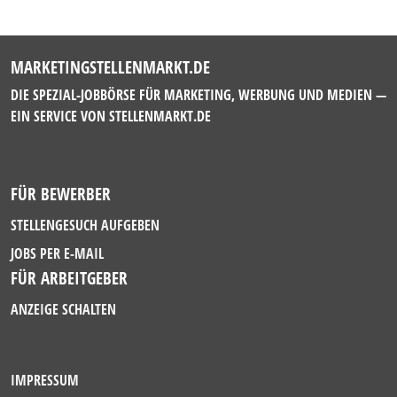
MARKETINGSTELLENMARKT.DE
DIE SPEZIAL-JOBBÖRSE FÜR MARKETING, WERBUNG UND MEDIEN —
EIN SERVICE VON
STELLENMARKT.DE
FÜR BEWERBER
STELLENGESUCH AUFGEBEN
JOBS PER E-MAIL
FÜR ARBEITGEBER
ANZEIGE SCHALTEN
IMPRESSUM