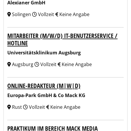
Alexianer GmbH
Solingen
Vollzeit
Keine Angabe
MITARBEITER (M/W/D) IT-BENUTZERSERVICE /
HOTLINE
Universitätsklinikum Augsburg
Augsburg
Vollzeit
Keine Angabe
ONLINE-REDAKTEUR (M|W|D)
Europa-Park GmbH & Co Mack KG
Rust
Vollzeit
Keine Angabe
PRAKTIKUM IM BEREICH MACK MEDIA