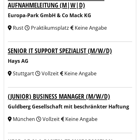
AUFNAHMELEITUNG (M|W|D)
Europa-Park GmbH & Co Mack KG
Rust
Praktikumsplatz
Keine Angabe
SENIOR IT SUPPORT SPEZIALIST (M/W/D)
Hays AG
Stuttgart
Vollzeit
Keine Angabe
(JUNIOR) BUSINESS MANAGER (M/W/D)
Guldberg Gesellschaft mit beschränkter Haftung
München
Vollzeit
Keine Angabe