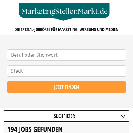
MARKETINGSTELLENMARKT.D
DIE SPEZIAL-JOBBÖRSE FÜR MARKETING, WERBUNG UND MEDIEN
JETZT FINDEN
SUCHFILTER
194 JOBS GEFUNDEN