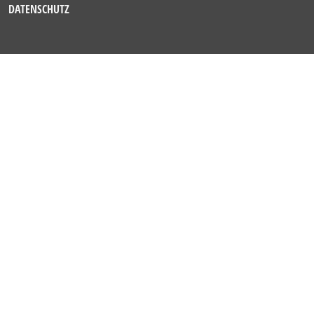
DATENSCHUTZ