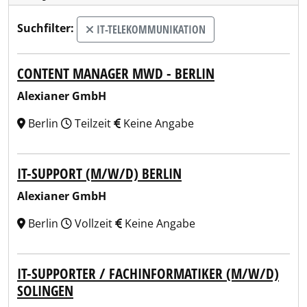
Suchfilter:
IT-TELEKOMMUNIKATION
CONTENT MANAGER MWD - BERLIN
Alexianer GmbH
Berlin
Teilzeit
Keine Angabe
IT-SUPPORT (M/W/D) BERLIN
Alexianer GmbH
Berlin
Vollzeit
Keine Angabe
IT-SUPPORTER / FACHINFORMATIKER (M/W/D)
SOLINGEN