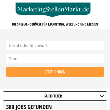
MARKETINGSTELLENMARKT.D
DIE SPEZIAL-JOBBÖRSE FÜR MARKETING, WERBUNG UND MEDIEN
JETZT FINDEN
SUCHFILTER
380 JOBS GEFUNDEN