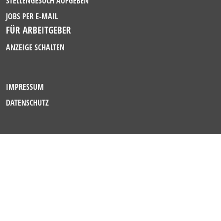
STELLENGESUCH AUFGEBEN
JOBS PER E-MAIL
FÜR ARBEITGEBER
ANZEIGE SCHALTEN
IMPRESSUM
DATENSCHUTZ