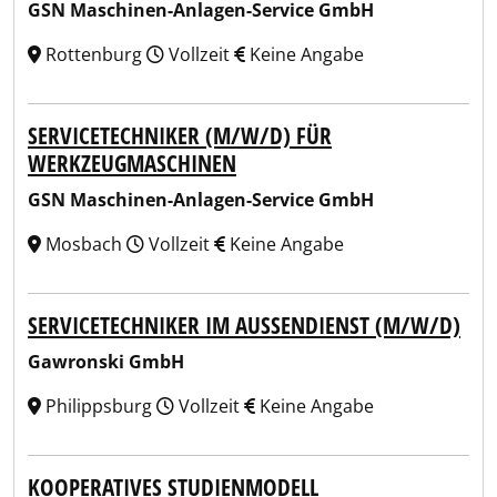
GSN Maschinen-Anlagen-Service GmbH
Rottenburg
Vollzeit
Keine Angabe
SERVICETECHNIKER (M/W/D) FÜR
WERKZEUGMASCHINEN
GSN Maschinen-Anlagen-Service GmbH
Mosbach
Vollzeit
Keine Angabe
SERVICETECHNIKER IM AUSSENDIENST (M/W/D)
Gawronski GmbH
Philippsburg
Vollzeit
Keine Angabe
KOOPERATIVES STUDIENMODELL