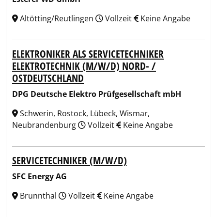
Altötting/Reutlingen
Vollzeit
Keine Angabe
ELEKTRONIKER ALS SERVICETECHNIKER
ELEKTROTECHNIK (M/W/D) NORD- /
OSTDEUTSCHLAND
DPG Deutsche Elektro Prüfgesellschaft mbH
Schwerin, Rostock, Lübeck, Wismar,
Neubrandenburg
Vollzeit
Keine Angabe
SERVICETECHNIKER (M/W/D)
SFC Energy AG
Brunnthal
Vollzeit
Keine Angabe