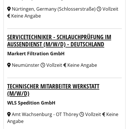
Nürtingen, Germany (Schlosserstraße)
Vollzeit
Keine Angabe
SERVICETECHNIKER - SCHLAUCHPRÜFUNG IM
AUSSENDIENST (M/W/D) - DEUTSCHLAND
Markert Filtration GmbH
Neumünster
Vollzeit
Keine Angabe
TECHNISCHER MITARBEITER WERKSTATT
(M/W/D)
WLS Spedition GmbH
Amt Wachsenburg - OT Thörey
Vollzeit
Keine
Angabe