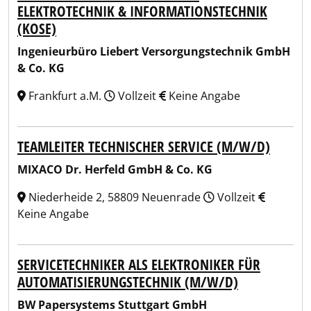
ELEKTROTECHNIK & INFORMATIONSTECHNIK
(KOSE)
Ingenieurbüro Liebert Versorgungstechnik GmbH
& Co. KG
Frankfurt a.M.
Vollzeit
Keine Angabe
TEAMLEITER TECHNISCHER SERVICE (M/W/D)
MIXACO Dr. Herfeld GmbH & Co. KG
Niederheide 2, 58809 Neuenrade
Vollzeit
Keine Angabe
SERVICETECHNIKER ALS ELEKTRONIKER FÜR
AUTOMATISIERUNGSTECHNIK (M/W/D)
BW Papersystems Stuttgart GmbH