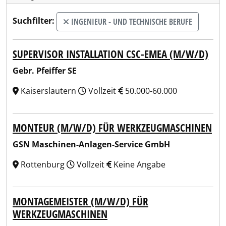
Suchfilter:
INGENIEUR - UND TECHNISCHE BERUFE
SUPERVISOR INSTALLATION CSC-EMEA (M/W/D)
Gebr. Pfeiffer SE
Kaiserslautern
Vollzeit
50.000-60.000
MONTEUR (M/W/D) FÜR WERKZEUGMASCHINEN
GSN Maschinen-Anlagen-Service GmbH
Rottenburg
Vollzeit
Keine Angabe
MONTAGEMEISTER (M/W/D) FÜR
WERKZEUGMASCHINEN