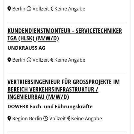
Berlin
Vollzeit
Keine Angabe
KUNDENDIENSTMONTEUR - SERVICETECHNIKER
TGA (HLSK) (M/W/D)
UNDKRAUSS AG
Berlin
Vollzeit
Keine Angabe
VERTRIEBSINGENIEUR FÜR GROSSPROJEKTE IM B
EREICH VERKEHRSINFRASTRUKTUR / I
NGENIEURBAU (M/W/D)
DOWERK Fach- und Führungskräfte
Region Berlin
Vollzeit
Keine Angabe