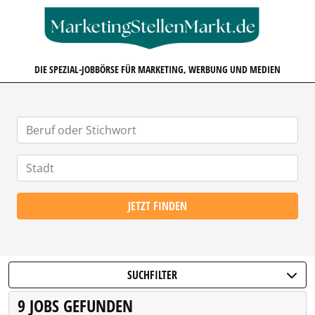
MARKETINGSTELLENMARKT.D
DIE SPEZIAL-JOBBÖRSE FÜR MARKETING, WERBUNG UND MEDIEN
JETZT FINDEN
SUCHFILTER
9 JOBS GEFUNDEN