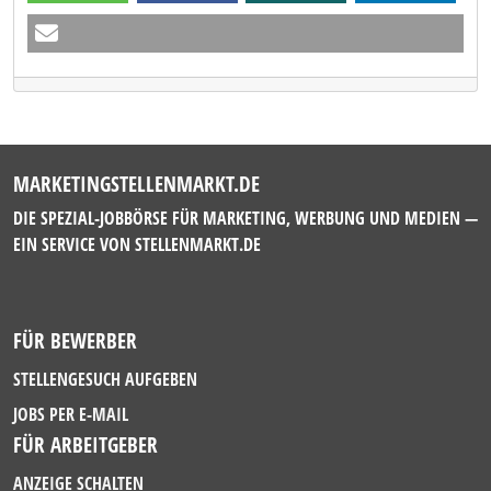
MARKETINGSTELLENMARKT.DE
DIE SPEZIAL-JOBBÖRSE FÜR MARKETING, WERBUNG UND MEDIEN —
EIN SERVICE VON
STELLENMARKT.DE
FÜR BEWERBER
STELLENGESUCH AUFGEBEN
JOBS PER E-MAIL
FÜR ARBEITGEBER
ANZEIGE SCHALTEN