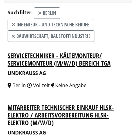
Suchfilter:
BERLIN
INGENIEUR - UND TECHNISCHE BERUFE
BAUWIRTSCHAFT, BAUSTOFFINDUSTRIE
SERVICETECHNIKER - KÄLTEMONTEUR/
SERVICEMONTEUR (M/W/D) BEREICH TGA
UNDKRAUSS AG
Berlin
Vollzeit
Keine Angabe
MITARBEITER TECHNISCHER EINKAUF HLSK-
ELEKTRO / ARBEITSVORBEREITUNG HLSK-
ELEKTRO (M/W/D)
UNDKRAUSS AG