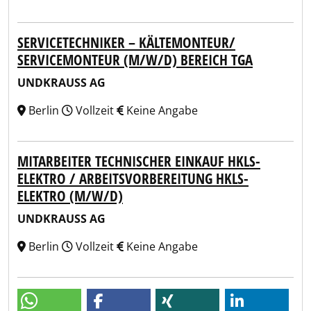
SERVICETECHNIKER – KÄLTEMONTEUR/
SERVICEMONTEUR (M/W/D) BEREICH TGA
UNDKRAUSS AG
Berlin
Vollzeit
Keine Angabe
MITARBEITER TECHNISCHER EINKAUF HKLS-
ELEKTRO / ARBEITSVORBEREITUNG HKLS-
ELEKTRO (M/W/D)
UNDKRAUSS AG
Berlin
Vollzeit
Keine Angabe