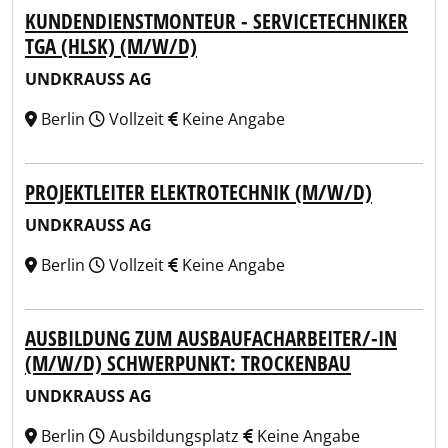
KUNDENDIENSTMONTEUR - SERVICETECHNIKER
TGA (HLSK) (M/W/D)
UNDKRAUSS AG
Berlin
Vollzeit
Keine Angabe
PROJEKTLEITER ELEKTROTECHNIK (M/W/D)
UNDKRAUSS AG
Berlin
Vollzeit
Keine Angabe
AUSBILDUNG ZUM AUSBAUFACHARBEITER/-IN
(M/W/D) SCHWERPUNKT: TROCKENBAU
UNDKRAUSS AG
Berlin
Ausbildungsplatz
Keine Angabe