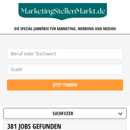
MARKETINGSTELLENMARKT.D
DIE SPEZIAL-JOBBÖRSE FÜR MARKETING, WERBUNG UND MEDIEN
JETZT FINDEN
SUCHFILTER
381 JOBS GEFUNDEN