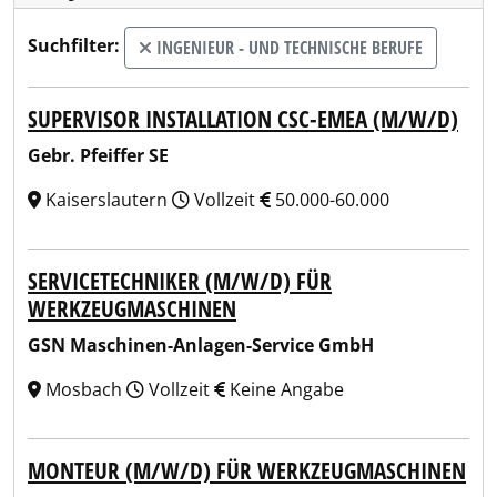
Suchfilter:
INGENIEUR - UND TECHNISCHE BERUFE
SUPERVISOR INSTALLATION CSC-EMEA (M/W/D)
Gebr. Pfeiffer SE
Kaiserslautern
Vollzeit
50.000-60.000
SERVICETECHNIKER (M/W/D) FÜR
WERKZEUGMASCHINEN
GSN Maschinen-Anlagen-Service GmbH
Mosbach
Vollzeit
Keine Angabe
MONTEUR (M/W/D) FÜR WERKZEUGMASCHINEN