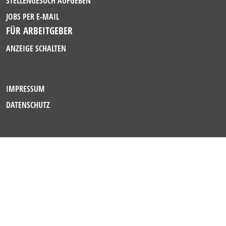
STELLENGESUCH AUFGEBEN
JOBS PER E-MAIL
FÜR ARBEITGEBER
ANZEIGE SCHALTEN
IMPRESSUM
DATENSCHUTZ