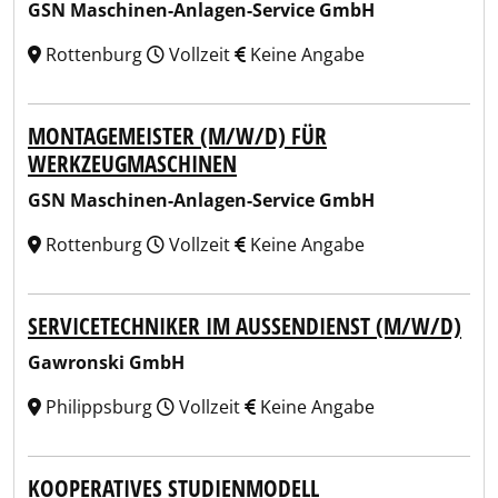
GSN Maschinen-Anlagen-Service GmbH
Rottenburg
Vollzeit
Keine Angabe
MONTAGEMEISTER (M/W/D) FÜR
WERKZEUGMASCHINEN
GSN Maschinen-Anlagen-Service GmbH
Rottenburg
Vollzeit
Keine Angabe
SERVICETECHNIKER IM AUSSENDIENST (M/W/D)
Gawronski GmbH
Philippsburg
Vollzeit
Keine Angabe
KOOPERATIVES STUDIENMODELL