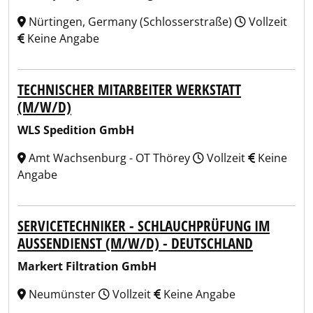
Nürtingen, Germany (Schlosserstraße)
Vollzeit
Keine Angabe
TECHNISCHER MITARBEITER WERKSTATT
(M/W/D)
WLS Spedition GmbH
Amt Wachsenburg - OT Thörey
Vollzeit
Keine
Angabe
SERVICETECHNIKER - SCHLAUCHPRÜFUNG IM
AUSSENDIENST (M/W/D) - DEUTSCHLAND
Markert Filtration GmbH
Neumünster
Vollzeit
Keine Angabe