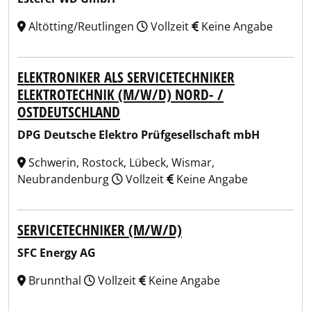
Altötting/Reutlingen
Vollzeit
Keine Angabe
ELEKTRONIKER ALS SERVICETECHNIKER
ELEKTROTECHNIK (M/W/D) NORD- /
OSTDEUTSCHLAND
DPG Deutsche Elektro Prüfgesellschaft mbH
Schwerin, Rostock, Lübeck, Wismar,
Neubrandenburg
Vollzeit
Keine Angabe
SERVICETECHNIKER (M/W/D)
SFC Energy AG
Brunnthal
Vollzeit
Keine Angabe