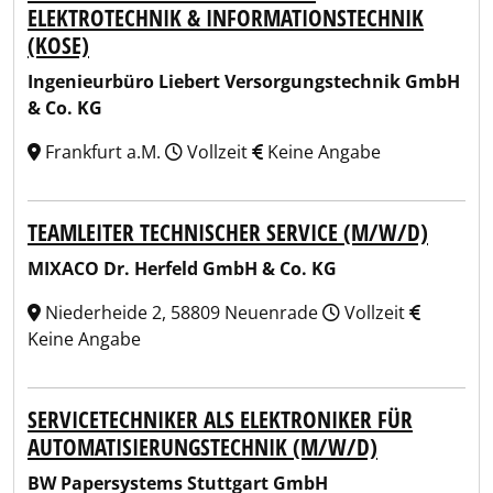
ELEKTROTECHNIK & INFORMATIONSTECHNIK
(KOSE)
Ingenieurbüro Liebert Versorgungstechnik GmbH
& Co. KG
Frankfurt a.M.
Vollzeit
Keine Angabe
TEAMLEITER TECHNISCHER SERVICE (M/W/D)
MIXACO Dr. Herfeld GmbH & Co. KG
Niederheide 2, 58809 Neuenrade
Vollzeit
Keine Angabe
SERVICETECHNIKER ALS ELEKTRONIKER FÜR
AUTOMATISIERUNGSTECHNIK (M/W/D)
BW Papersystems Stuttgart GmbH