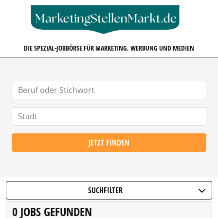
MARKETINGSTELLENMARKT.D
DIE SPEZIAL-JOBBÖRSE FÜR MARKETING, WERBUNG UND MEDIEN
JETZT FINDEN
SUCHFILTER
0 JOBS GEFUNDEN