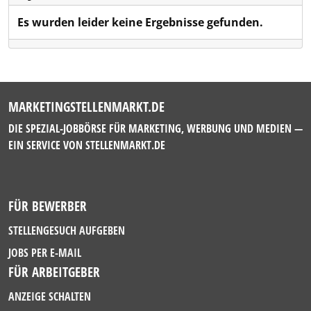
Es wurden leider keine Ergebnisse gefunden.
MARKETINGSTELLENMARKT.DE
DIE SPEZIAL-JOBBÖRSE FÜR MARKETING, WERBUNG UND MEDIEN —
EIN SERVICE VON
STELLENMARKT.DE
FÜR BEWERBER
STELLENGESUCH AUFGEBEN
JOBS PER E-MAIL
FÜR ARBEITGEBER
ANZEIGE SCHALTEN